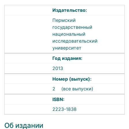
Издательство:
Пермский
государственный
национальный
исследовательский
университет
Год издания:
2013
Номер (выпуск):
2
(все выпуски)
ISBN:
2223-1838
Об издании