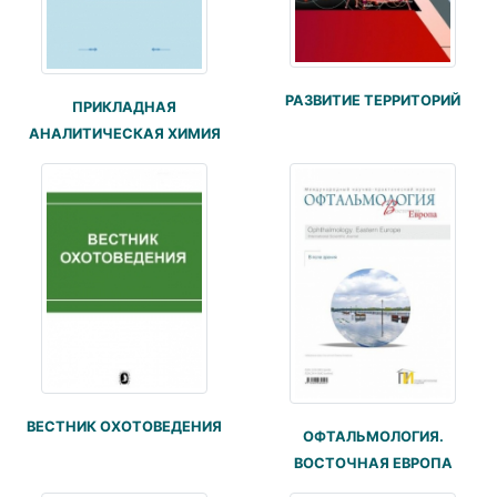
РАЗВИТИЕ ТЕРРИТОРИЙ
ПРИКЛАДНАЯ
АНАЛИТИЧЕСКАЯ ХИМИЯ
ВЕСТНИК ОХОТОВЕДЕНИЯ
ОФТАЛЬМОЛОГИЯ.
ВОСТОЧНАЯ ЕВРОПА