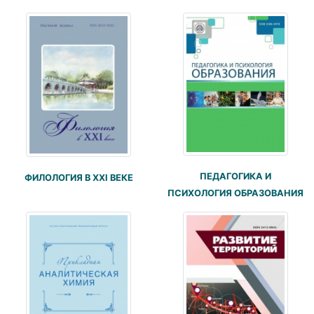
ПЕДАГОГИКА И
ФИЛОЛОГИЯ В XXI ВЕКЕ
ПСИХОЛОГИЯ ОБРАЗОВАНИЯ