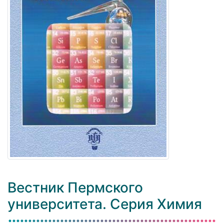
Вестник Пермского
университета. Серия Химия