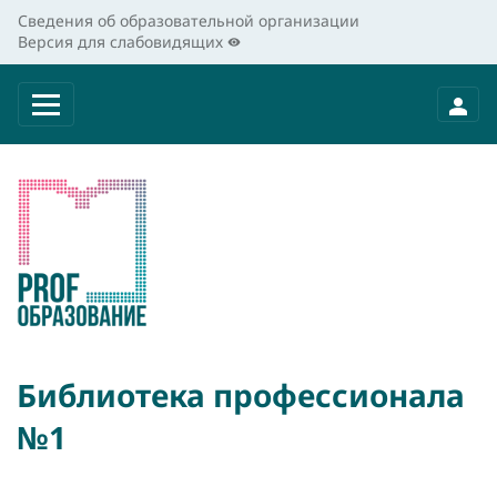
Сведения об образовательной организации
Версия для слабовидящих
Библиотека профессионала
№1