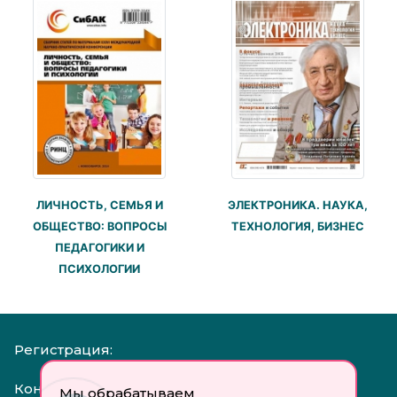
ЛИЧНОСТЬ, СЕМЬЯ И
ЭЛЕКТРОНИКА. НАУКА,
ОБЩЕСТВО: ВОПРОСЫ
ТЕХНОЛОГИЯ, БИЗНЕС
ПЕДАГОГИКИ И
ПСИХОЛОГИИ
Регистрация:
Контакты:
Мы обрабатываем