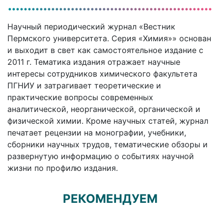
Научный периодический журнал «Вестник
Пермского университета. Серия «Химия»» основан
и выходит в свет как самостоятельное издание с
2011 г. Тематика издания отражает научные
интересы сотрудников химического факультета
ПГНИУ и затрагивает теоретические и
практические вопросы современных
аналитической, неорганической, органической и
физической химии. Кроме научных статей, журнал
печатает рецензии на монографии, учебники,
сборники научных трудов, тематические обзоры и
развернутую информацию о событиях научной
жизни по профилю издания.
РЕКОМЕНДУЕМ