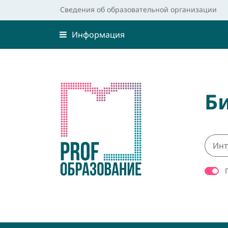
Сведения об образовательной организации
Информация
Б