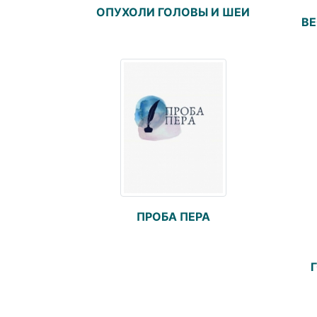
ОПУХОЛИ ГОЛОВЫ И ШЕИ
ВЕ
ПРОБА ПЕРА