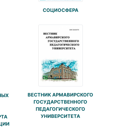
СОЦИОСФЕРА
ВЕСТНИК АРМАВИРСКОГО
НЫХ
ГОСУДАРСТВЕННОГО
ПЕДАГОГИЧЕСКОГО
УНИВЕРСИТЕТА
РТА
ЦИИ