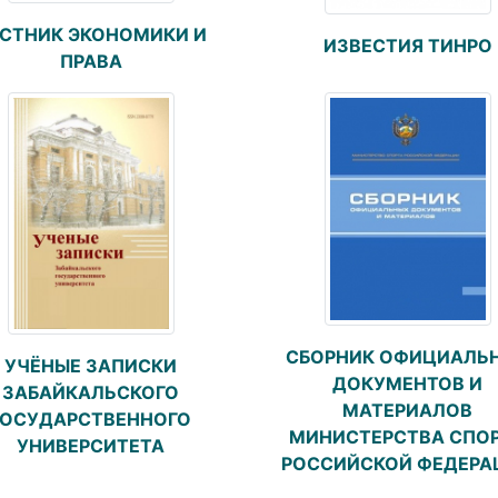
СТНИК ЭКОНОМИКИ И
ИЗВЕСТИЯ ТИНРО
ПРАВА
СБОРНИК ОФИЦИАЛЬ
УЧЁНЫЕ ЗАПИСКИ
ДОКУМЕНТОВ И
ЗАБАЙКАЛЬСКОГО
МАТЕРИАЛОВ
ГОСУДАРСТВЕННОГО
МИНИСТЕРСТВА СПО
УНИВЕРСИТЕТА
РОССИЙСКОЙ ФЕДЕРА