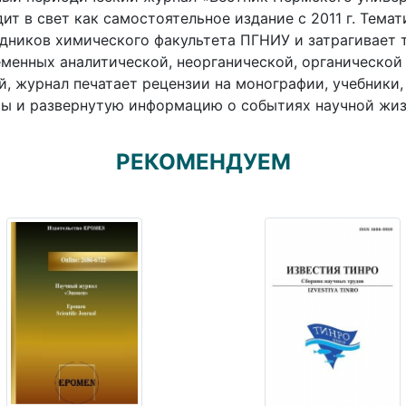
ит в свет как самостоятельное издание с 2011 г. Тема
дников химического факультета ПГНИУ и затрагивает 
менных аналитической, неорганической, органической
й, журнал печатает рецензии на монографии, учебники
ы и развернутую информацию о событиях научной жиз
РЕКОМЕНДУЕМ