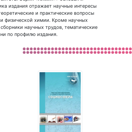
тика издания отражает научные интересы
теоретические и практические вопросы
 и физической химии. Кроме научных
, сборники научных трудов, тематические
ни по профилю издания.