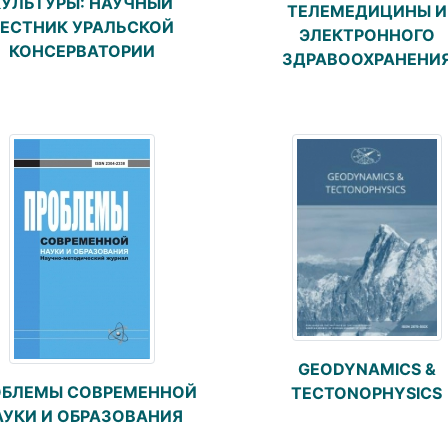
КУЛЬТУРЫ: НАУЧНЫЙ
ТЕЛЕМЕДИЦИНЫ И
ЕСТНИК УРАЛЬСКОЙ
ЭЛЕКТРОННОГО
КОНСЕРВАТОРИИ
ЗДРАВООХРАНЕНИ
GEODYNAMICS &
ОБЛЕМЫ СОВРЕМЕННОЙ
TECTONOPHYSICS
АУКИ И ОБРАЗОВАНИЯ