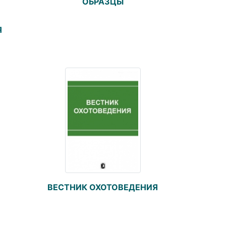
ОБРАЗЦЫ
Я
ВЕСТНИК ОХОТОВЕДЕНИЯ