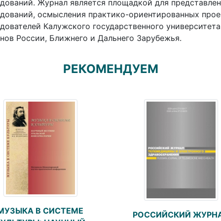
дований. Журнал является площадкой для представлен
дований, осмысления практико-ориентированных проек
дователей Калужского государственного университета,
нов России, Ближнего и Дальнего Зарубежья.
РЕКОМЕНДУЕМ
МУЗЫКА В СИСТЕМЕ
РОССИЙСКИЙ ЖУРН