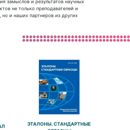
ия замыслов и результатов научных
тов не только преподавателей и
 но и наших партнеров из других
ЭТАЛОНЫ. СТАНДАРТНЫЕ
АЛ