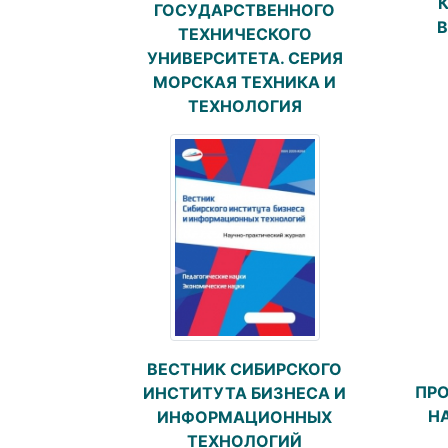
ГОСУДАРСТВЕННОГО
В
ТЕХНИЧЕСКОГО
УНИВЕРСИТЕТА. СЕРИЯ
МОРСКАЯ ТЕХНИКА И
ТЕХНОЛОГИЯ
ВЕСТНИК СИБИРСКОГО
ПР
ИНСТИТУТА БИЗНЕСА И
Н
ИНФОРМАЦИОННЫХ
ТЕХНОЛОГИЙ