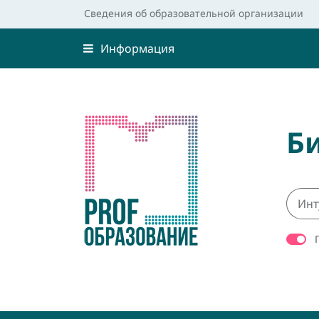
Сведения об образовательной организации
Информация
Б