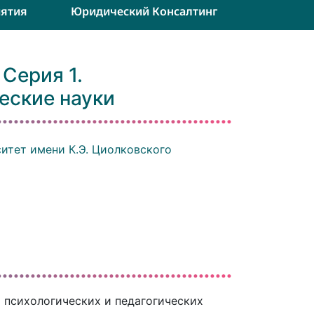
ятия
Юридический Консалтинг
Серия 1.
еские науки
итет имени К.Э. Циолковского
 психологических и педагогических