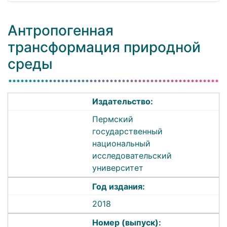
Антропогенная
трансформация природной
среды
Издательство:
Пермский
государственный
национальный
исследовательский
университет
Год издания:
2018
Номер (выпуск):