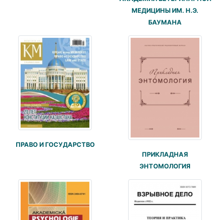
МЕДИЦИНЫ ИМ. Н.Э.
БАУМАНА
ПРАВО И ГОСУДАРСТВО
ПРИКЛАДНАЯ
ЭНТОМОЛОГИЯ