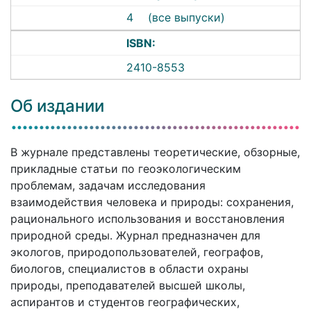
4
(все выпуски)
ISBN:
2410-8553
Об издании
В журнале представлены теоретические, обзорные,
прикладные статьи по геоэкологическим
проблемам, задачам исследования
взаимодействия человека и природы: сохранения,
рационального использования и восстановления
природной среды. Журнал предназначен для
экологов, природопользователей, географов,
биологов, специалистов в области охраны
природы, преподавателей высшей школы,
аспирантов и студентов географических,