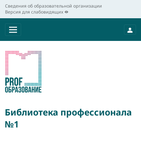
Сведения об образовательной организации
Версия для слабовидящих
Библиотека профессионала
№1