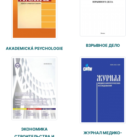
ВЗРЫВНОЕ ДЕЛО
AKADEMICKÁ PSYCHOLOGIE
ЭКОНОМИКА
ЖУРНАЛ МЕДИКО-
СТРОИТЕЛЬСТВА И