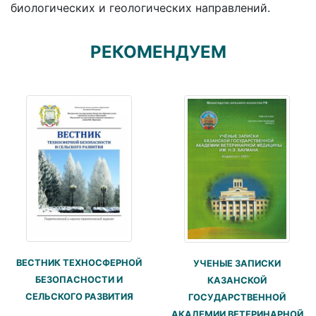
биологических и геологических направлений.
РЕКОМЕНДУЕМ
ВЕСТНИК ТЕХНОСФЕРНОЙ
УЧЕНЫЕ ЗАПИСКИ
БЕЗОПАСНОСТИ И
КАЗАНСКОЙ
СЕЛЬСКОГО РАЗВИТИЯ
ГОСУДАРСТВЕННОЙ
АКАДЕМИИ ВЕТЕРИНАРНОЙ