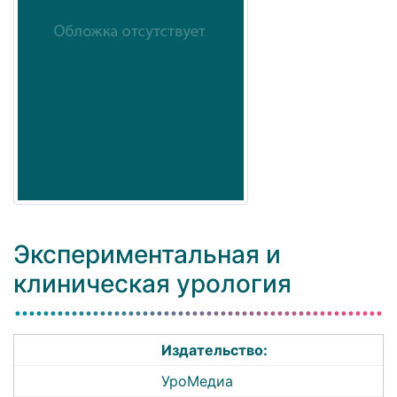
Экспериментальная и
клиническая урология
Издательство:
УроМедиа