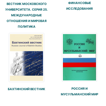
ФИНАНСОВЫЕ
ВЕСТНИК МОСКОВСКОГО
ИССЛЕДОВАНИЯ
УНИВЕРСИТЕТА. СЕРИЯ 25.
МЕЖДУНАРОДНЫЕ
ОТНОШЕНИЯ И МИРОВАЯ
ПОЛИТИКА
РОССИЯ И
БАХТИНСКИЙ ВЕСТНИК
МУСУЛЬМАНСКИЙ МИР