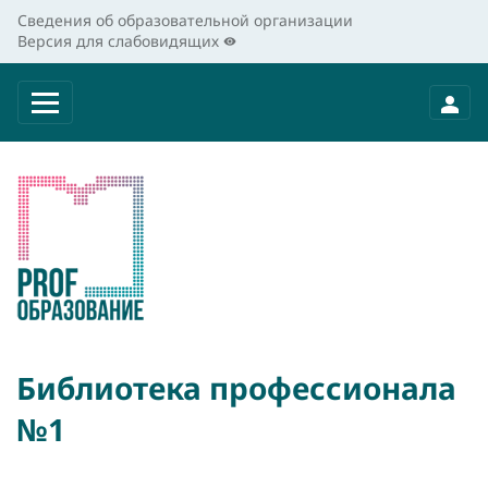
Сведения об образовательной организации
Версия для слабовидящих
Библиотека профессионала
№1