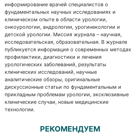
информирование врачей специалистов о
фундаментальных научных исследованиях и
клиническом опыте в области урологии,
онкоурологии, андрологии, урогинекологии и
детской урологии. Миссия журнала – научная,
исследовательская, образовательная. В журнале
публикуется информация о современных методах
профилактики, диагностики и лечения
урологических заболеваний, результаты
клинических исследований, научные
аналитические обзоры, оригинальные
дискуссионные статьи по фундаментальным и
прикладным проблемам урологии, эксклюзивные
клинические случаи, новые медицинские
технологии.
РЕКОМЕНДУЕМ