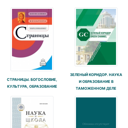
ЗЕЛЕНЫЙ КОРИДОР. НАУКА
СТРАНИЦЫ. БОГОСЛОВИЕ,
И ОБРАЗОВАНИЕ В
КУЛЬТУРА, ОБРАЗОВАНИЕ
ТАМОЖЕННОМ ДЕЛЕ