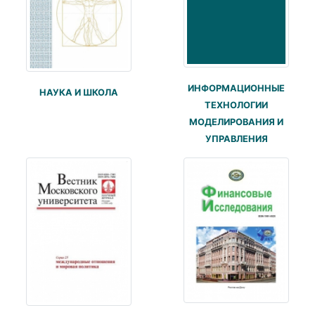
ИНФОРМАЦИОННЫЕ
НАУКА И ШКОЛА
ТЕХНОЛОГИИ
МОДЕЛИРОВАНИЯ И
УПРАВЛЕНИЯ