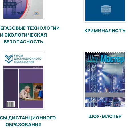
ЕГАЗОВЫЕ ТЕХНОЛОГИИ
КРИМИНАЛИСТЪ
И ЭКОЛОГИЧЕСКАЯ
БЕЗОПАСНОСТЬ
ШОУ-МАСТЕР
РСЫ ДИСТАНЦИОННОГО
ОБРАЗОВАНИЯ