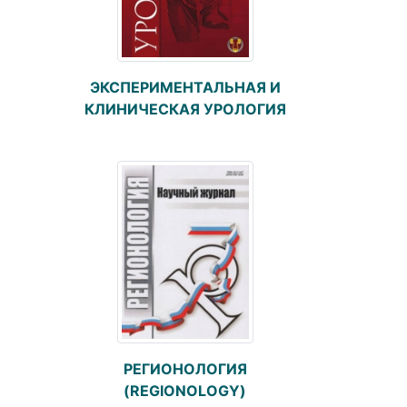
ЭКСПЕРИМЕНТАЛЬНАЯ И
КЛИНИЧЕСКАЯ УРОЛОГИЯ
РЕГИОНОЛОГИЯ
(REGIONOLOGY)