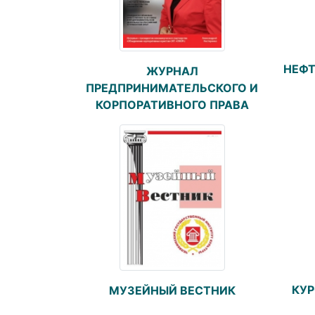
НЕФТ
ЖУРНАЛ
ПРЕДПРИНИМАТЕЛЬСКОГО И
КОРПОРАТИВНОГО ПРАВА
КУ
МУЗЕЙНЫЙ ВЕСТНИК