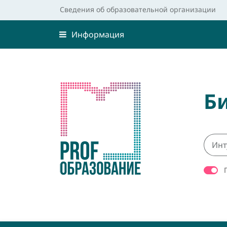
Сведения об образовательной организации
Информация
Б