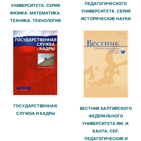
ПЕДАГОГИЧЕСКОГО
УНИВЕРСИТЕТА. СЕРИЯ
УНИВЕРСИТЕТА. СЕРИЯ
ФИЗИКА. МАТЕМАТИКА.
ИСТОРИЧЕСКИЕ НАУКИ
ТЕХНИКА. ТЕХНОЛОГИЯ
ГОСУДАРСТВЕННАЯ
ВЕСТНИК БАЛТИЙСКОГО
СЛУЖБА И КАДРЫ
ФЕДЕРАЛЬНОГО
УНИВЕРСИТЕТА ИМ. И.
КАНТА. СЕР.
ПЕДАГОГИЧЕСКИЕ И