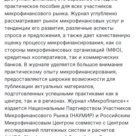
практическое пособие для всех участников
микрофинансового рынка. Журнал углубленно
рассматривает рынок микрофинансовых услуг и
тенденции его развития, различные аспекты
спроса и предложения, а также дает качественную
оценку процессу микрофинансирования, как со
стороны микрофинансовых организаций (МФО),
кредитных кооперативов, так и коммерческих
банков. В журнале уделяется большое внимание
практическому опыту микрофинансирования,
предоставляются широкие возможности для
публикации актуальных материалов,
подготовленных успешными практиками как в
центре, так и в регионах. Журнал «Микроfinance+»
издается Национальным Партнерством Участников
Микрофинансового Рынка (НАУМИР) и Российским
Микрофинансовым Центром совместно с Центром
исследований платежных систем и расчетов