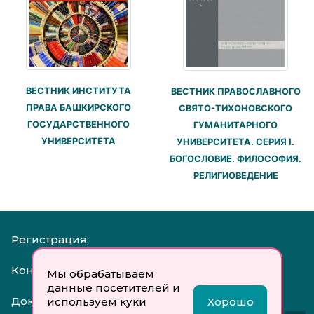
ВЕСТНИК ИНСТИТУТА
ВЕСТНИК ПРАВОСЛАВНОГО
ПРАВА БАШКИРСКОГО
СВЯТО-ТИХОНОВСКОГО
ГОСУДАРСТВЕННОГО
ГУМАНИТАРНОГО
УНИВЕРСИТЕТА
УНИВЕРСИТЕТА. СЕРИЯ I.
БОГОСЛОВИЕ. ФИЛОСОФИЯ.
РЕЛИГИОВЕДЕНИЕ
Регистрация:
Контакты:
Мы обрабатываем
данные посетителей и
Документы:
используем куки
Хорошо