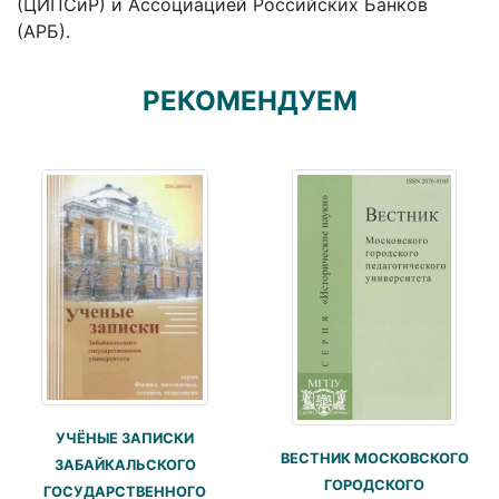
(ЦИПСиР) и Ассоциацией Российских Банков
(АРБ).
РЕКОМЕНДУЕМ
УЧЁНЫЕ ЗАПИСКИ
ВЕСТНИК МОСКОВСКОГО
ЗАБАЙКАЛЬСКОГО
ГОРОДСКОГО
ГОСУДАРСТВЕННОГО