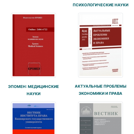
ПСИХОЛОГИЧЕСКИЕ НАУКИ
АКТУАЛЬНЫЕ ПРОБЛЕМЫ
ЭПОМЕН: МЕДИЦИНСКИЕ
ЭКОНОМИКИ И ПРАВА
НАУКИ