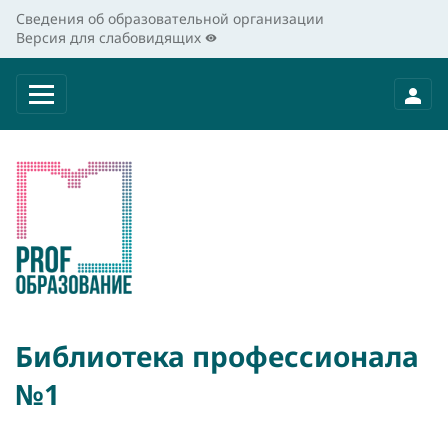
Сведения об образовательной организации
Версия для слабовидящих
Библиотека профессионала
№1