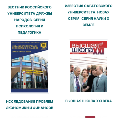
ИЗВЕСТИЯ САРАТОВСКОГО
ВЕСТНИК РОССИЙСКОГО
УНИВЕРСИТЕТА. НОВАЯ
УНИВЕРСИТЕТА ДРУЖБЫ
СЕРИЯ. СЕРИЯ НАУКИ О
НАРОДОВ. СЕРИЯ
ЗЕМЛЕ
ПСИХОЛОГИЯ И
ПЕДАГОГИКА
ВЫСШАЯ ШКОЛА XXI ВЕКА
ИССЛЕДОВАНИЕ ПРОБЛЕМ
ЭКОНОМИКИ И ФИНАНСОВ