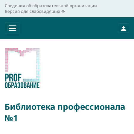
Сведения об образовательной организации
Версия для слабовидящих
Библиотека профессионала
№1