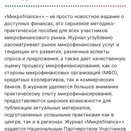
«Микроfinance+» – не просто новостное издание о
доступных финансах, это серьезное методико-
практическое пособие для всех участников
микрофинансового рынка. Журнал углубленно
рассматривает рынок микрофинансовых услуг и
тенденции его развития, различные аспекты
спроса и предложения, а также дает качественную
оценку процессу микрофинансирования, как со
стороны микрофинансовых организаций (МФО),
кредитных кооперативов, так и коммерческих
банков. В журнале уделяется большое внимание
практическому опыту микрофинансирования,
предоставляются широкие возможности для
публикации актуальных материалов,
подготовленных успешными практиками как в
центре, так и в регионах. Журнал «Микроfinance+»
издается Национальным Партнерством Участников