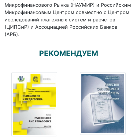
Микрофинансового Рынка (НАУМИР) и Российским
Микрофинансовым Центром совместно с Центром
исследований платежных систем и расчетов
(ЦИПСиР) и Ассоциацией Российских Банков
(АРБ).
РЕКОМЕНДУЕМ