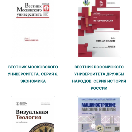
ВЕСТНИК МОСКОВСКОГО
ВЕСТНИК РОССИЙСКОГО
УНИВЕРСИТЕТА. СЕРИЯ 6.
УНИВЕРСИТЕТА ДРУЖБЫ
ЭКОНОМИКА
НАРОДОВ. СЕРИЯ ИСТОРИЯ
РОССИИ