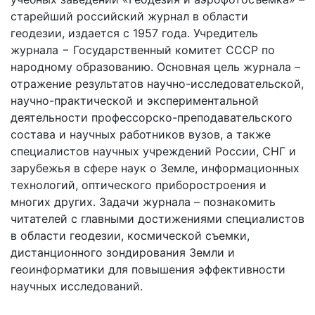
старейший российский журнал в области
геодезии, издается с 1957 года. Учредитель
журнала − Государственный комитет СССР по
народному образованию. Основная цель журнала –
отражение результатов научно-исследовательской,
научно-практической и экспериментальной
деятельности профессорско-преподавательского
состава и научных работников вузов, а также
специалистов научных учреждений России, СНГ и
зарубежья в сфере наук о Земле, информационных
технологий, оптического приборостроения и
многих других. Задачи журнала – познакомить
читателей с главными достижениями специалистов
в области геодезии, космической съемки,
дистанционного зондирования Земли и
геоинформатики для повышения эффективности
научных исследований.