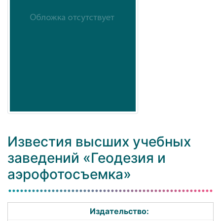
Известия высших учебных
заведений «Геодезия и
аэрофотосъемка»
Издательство: