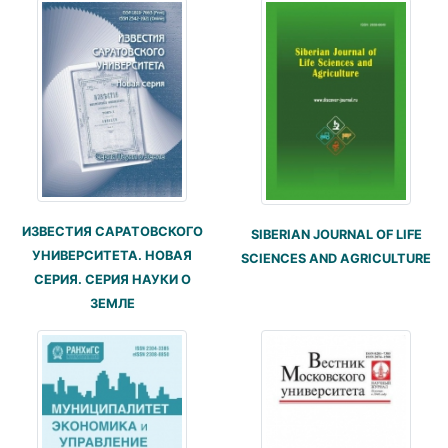
ИЗВЕСТИЯ САРАТОВСКОГО
SIBERIAN JOURNAL OF LIFE
УНИВЕРСИТЕТА. НОВАЯ
SCIENCES AND AGRICULTURE
СЕРИЯ. СЕРИЯ НАУКИ О
ЗЕМЛЕ