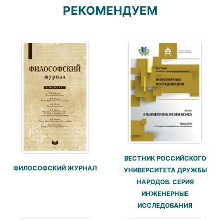
РЕКОМЕНДУЕМ
ВЕСТНИК РОССИЙСКОГО
ФИЛОСОФСКИЙ ЖУРНАЛ
УНИВЕРСИТЕТА ДРУЖБЫ
НАРОДОВ. СЕРИЯ
ИНЖЕНЕРНЫЕ
ИССЛЕДОВАНИЯ