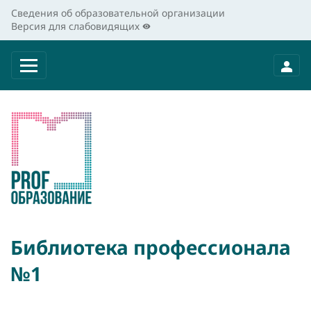
Сведения об образовательной организации
Версия для слабовидящих
Библиотека профессионала
№1