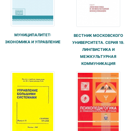
МУНИЦИПАЛИТЕТ:
ВЕСТНИК МОСКОВСКОГО
ЭКОНОМИКА И УПРАВЛЕНИЕ
УНИВЕРСИТЕТА. СЕРИЯ 19.
ЛИНГВИСТИКА И
МЕЖКУЛЬТУРНАЯ
КОММУНИКАЦИЯ