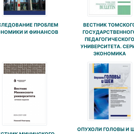
ВЕСТНИК ТОМСКОГ
СЛЕДОВАНИЕ ПРОБЛЕМ
ГОСУДАРСТВЕННОГ
ОНОМИКИ И ФИНАНСОВ
ПЕДАГОГИЧЕСКОГ
УНИВЕРСИТЕТА. СЕР
ЭКОНОМИКА
ОПУХОЛИ ГОЛОВЫ И 
ЕСТНИК МИНИНСКОГО