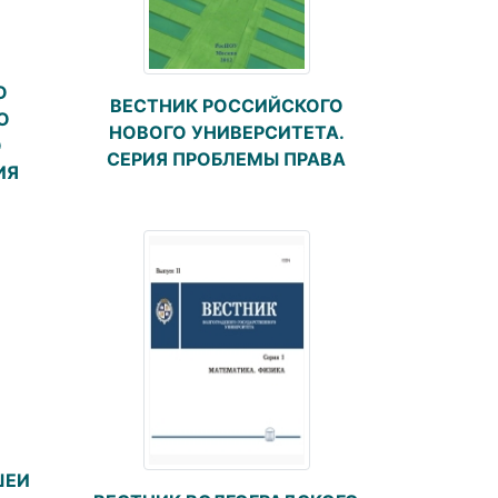
О
ВЕСТНИК РОССИЙСКОГО
О
НОВОГО УНИВЕРСИТЕТА.
О
СЕРИЯ ПРОБЛЕМЫ ПРАВА
ИЯ
ШЕИ