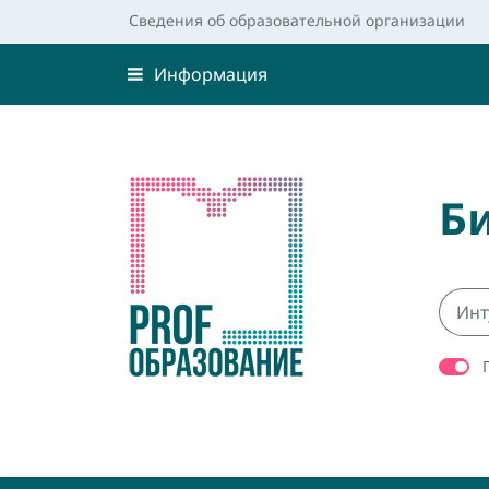
Сведения об образовательной организации
Информация
Б