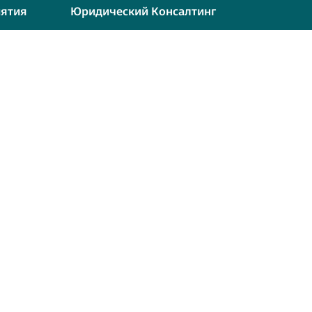
ятия
Юридический Консалтинг