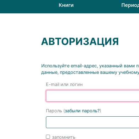
Книги
Перио
АВТОРИЗАЦИЯ
Используйте email-адрес, указанный вами 
данные, предоставленные вашему учебному
E-mail или логин
Пароль (
забыли пароль?
)
запомнить