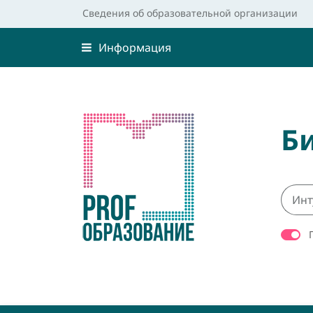
Сведения об образовательной организации
Информация
Б