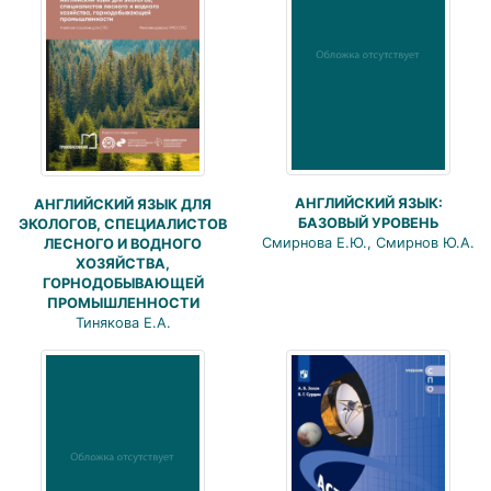
АНГЛИЙСКИЙ ЯЗЫК:
АНГЛИЙСКИЙ ЯЗЫК ДЛЯ
БАЗОВЫЙ УРОВЕНЬ
ЭКОЛОГОВ, СПЕЦИАЛИСТОВ
Смирнова Е.Ю., Смирнов Ю.А.
ЛЕСНОГО И ВОДНОГО
ХОЗЯЙСТВА,
ГОРНОДОБЫВАЮЩЕЙ
ПРОМЫШЛЕННОСТИ
Тинякова Е.А.