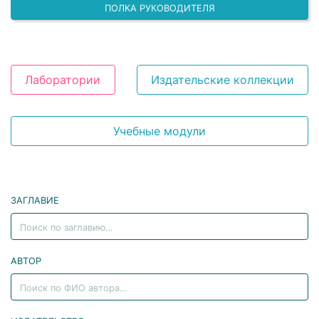
ПОЛКА РУКОВОДИТЕЛЯ
Лаборатории
Издательские коллекции
Учебные модули
ЗАГЛАВИЕ
АВТОР