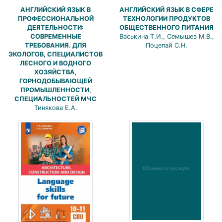
АНГЛИЙСКИЙ ЯЗЫК В
АНГЛИЙСКИЙ ЯЗЫК В СФЕРЕ
ПРОФЕССИОНАЛЬНОЙ
ТЕХНОЛОГИИ ПРОДУКТОВ
ДЕЯТЕЛЬНОСТИ:
ОБЩЕСТВЕННОГО ПИТАНИЯ
СОВРЕМЕННЫЕ
Васькина Т.И., Семышев М.В.,
ТРЕБОВАНИЯ. ДЛЯ
Поцепай С.Н.
ЭКОЛОГОВ, СПЕЦИАЛИСТОВ
ЛЕСНОГО И ВОДНОГО
ХОЗЯЙСТВА,
ГОРНОДОБЫВАЮЩЕЙ
ПРОМЫШЛЕННОСТИ,
СПЕЦИАЛЬНОСТЕЙ МЧС
Тинякова Е.А.