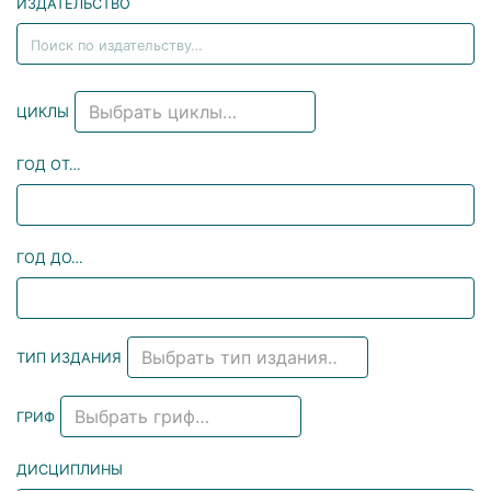
ИЗДАТЕЛЬСТВО
Выбрать циклы…
ЦИКЛЫ
ГОД ОТ…
ГОД ДО…
Выбрать тип издания…
ТИП ИЗДАНИЯ
Выбрать гриф…
ГРИФ
ДИСЦИПЛИНЫ