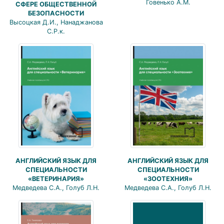
Говенько А.М.
СФЕРЕ ОБЩЕСТВЕННОЙ
БЕЗОПАСНОСТИ
Высоцкая Д.И., Нанаджанова
С.Р.к.
АНГЛИЙСКИЙ ЯЗЫК ДЛЯ
АНГЛИЙСКИЙ ЯЗЫК ДЛЯ
СПЕЦИАЛЬНОСТИ
СПЕЦИАЛЬНОСТИ
«ВЕТЕРИНАРИЯ»
«ЗООТЕХНИЯ»
Медведева С.А., Голуб Л.Н.
Медведева С.А., Голуб Л.Н.