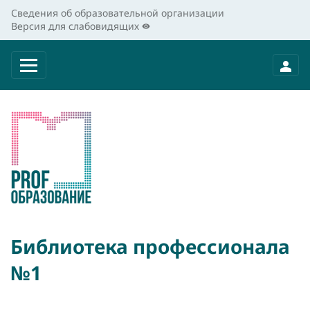
Сведения об образовательной организации
Версия для слабовидящих
Библиотека профессионала
№1