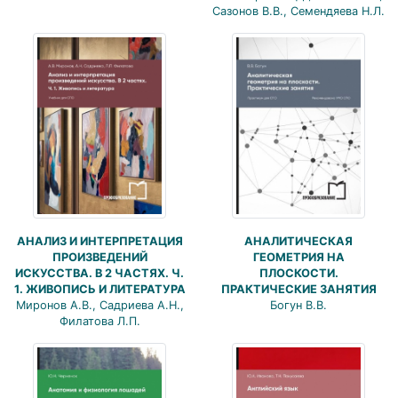
Сазонов В.В., Семендяева Н.Л.
АНАЛИЗ И ИНТЕРПРЕТАЦИЯ
АНАЛИТИЧЕСКАЯ
ПРОИЗВЕДЕНИЙ
ГЕОМЕТРИЯ НА
ИСКУССТВА. В 2 ЧАСТЯХ. Ч.
ПЛОСКОСТИ.
1. ЖИВОПИСЬ И ЛИТЕРАТУРА
ПРАКТИЧЕСКИЕ ЗАНЯТИЯ
Миронов А.В., Садриева А.Н.,
Богун В.В.
Филатова Л.П.