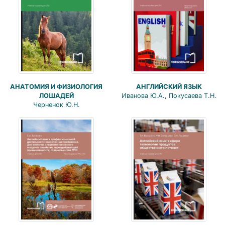
АНАТОМИЯ И ФИЗИОЛОГИЯ
АНГЛИЙСКИЙ ЯЗЫК
ЛОШАДЕЙ
Иванова Ю.А., Покусаева Т.Н.
Черненок Ю.Н.