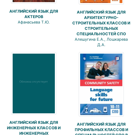
АНГЛИЙСКИЙ ЯЗЫК ДЛЯ
АНГЛИЙСКИЙ ЯЗЫК ДЛЯ
АКТЕРОВ
АРХИТЕКТУРНО-
Афанасьева Т.Ю.
СТРОИТЕЛЬНЫХ КЛАССОВ И
СТРОИТЕЛЬНЫХ
СПЕЦИАЛЬНОСТЕЙ СПО
Алешугина Е.А., Лошкарева
Д.А.
АНГЛИЙСКИЙ ЯЗЫК ДЛЯ
АНГЛИЙСКИЙ ЯЗЫК ДЛЯ
ИНЖЕНЕРНЫХ КЛАССОВ И
ПРОФИЛЬНЫХ КЛАССОВ И
ИНЖЕНЕРНЫХ