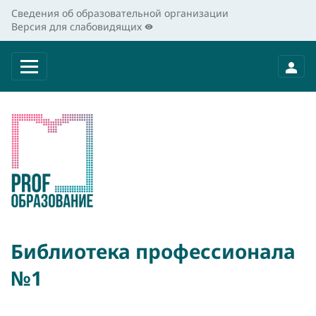
Сведения об образовательной организации
Версия для слабовидящих
Библиотека профессионала
№1