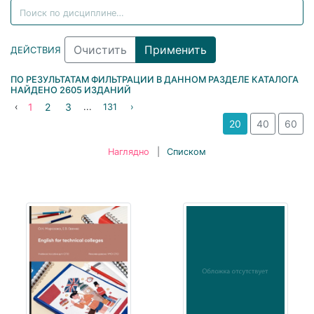
ДЕЙСТВИЯ
ПО РЕЗУЛЬТАТАМ ФИЛЬТРАЦИИ В ДАННОМ РАЗДЕЛЕ КАТАЛОГА
НАЙДЕНО
2605
ИЗДАНИЙ
1
2
3
‹
...
131
›
20
40
60
Наглядно
|
Списком