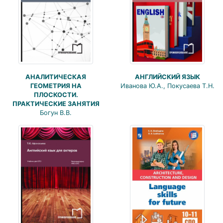
АНАЛИТИЧЕСКАЯ
АНГЛИЙСКИЙ ЯЗЫК
ГЕОМЕТРИЯ НА
Иванова Ю.А., Покусаева Т.Н.
ПЛОСКОСТИ.
ПРАКТИЧЕСКИЕ ЗАНЯТИЯ
Богун В.В.