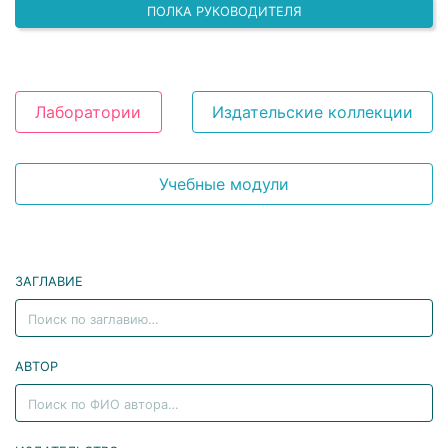
ПОЛКА РУКОВОДИТЕЛЯ
Лаборатории
Издательские коллекции
Учебные модули
ЗАГЛАВИЕ
АВТОР