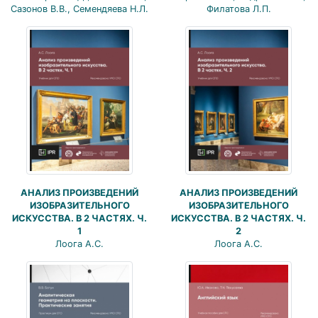
Филатова Л.П.
Сазонов В.В., Семендяева Н.Л.
АНАЛИЗ ПРОИЗВЕДЕНИЙ
АНАЛИЗ ПРОИЗВЕДЕНИЙ
ИЗОБРАЗИТЕЛЬНОГО
ИЗОБРАЗИТЕЛЬНОГО
ИСКУССТВА. В 2 ЧАСТЯХ. Ч.
ИСКУССТВА. В 2 ЧАСТЯХ. Ч.
1
2
Лоога А.С.
Лоога А.С.