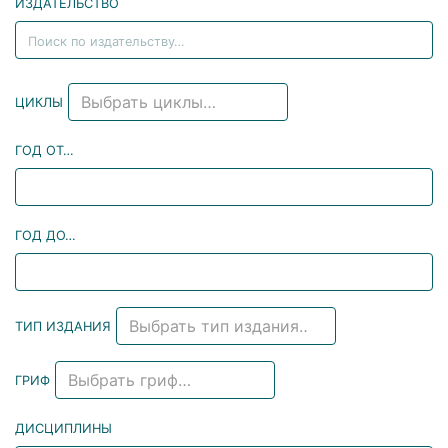
ИЗДАТЕЛЬСТВО
Выбрать циклы…
ЦИКЛЫ
ГОД ОТ…
ГОД ДО…
Выбрать тип издания…
ТИП ИЗДАНИЯ
Выбрать гриф…
ГРИФ
ДИСЦИПЛИНЫ