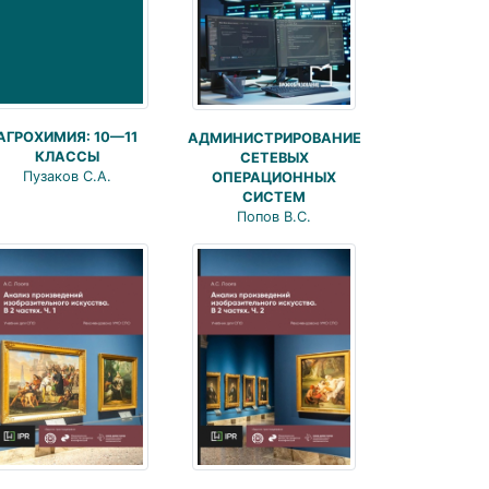
АГРОХИМИЯ: 10—11
АДМИНИСТРИРОВАНИЕ
КЛАССЫ
СЕТЕВЫХ
Пузаков С.А.
ОПЕРАЦИОННЫХ
СИСТЕМ
Попов В.С.