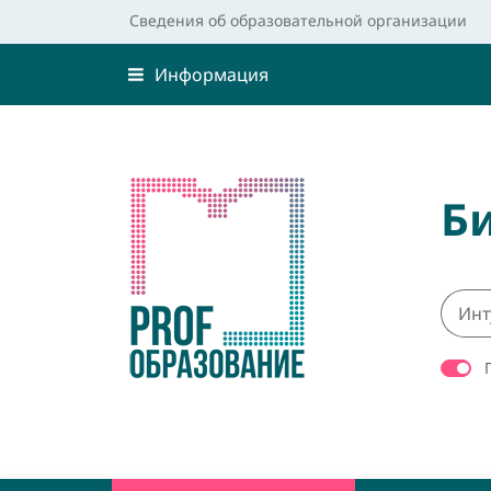
Сведения об образовательной организации
Информация
Б