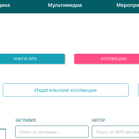
дика
Мультимедиа
Меропри
КНИГИ ФПУ
КОЛЛЕКЦИИ
Издательские коллекции
ЗАГЛАВИЕ
АВТОР