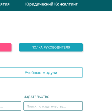
ятия
Юридический Консалтинг
ПОЛКА РУКОВОДИТЕЛЯ
Учебные модули
ИЗДАТЕЛЬСТВО