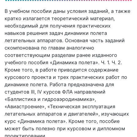
В учебном пособии даны условия заданий, а также
кратко излагается теоретический материал,
необходимый для получения практических
навыков решения задач динамики полета
летательных аппаратов. Основная часть заданий
скомпонована по главам аналогично
соответствующим разделам ранее изданного
учебного пособия «Динамика полета». Ч. 1. Ч. 2.
Кроме того, в работе приводится содержание
курсового проекта и трех практических работ по
динамике полета. Работа предназначена для
студентов III, IV курсов ФЛА направлений
«Баллистика и гидроаэродинамика»,
«Авиастроение», «Техническая эксплуатация
летательных аппаратов и двигателей», изучающих
курс «Динамика полета». Кроме того, пособие
может быть полезно при курсовом и дипломном
проектировании.