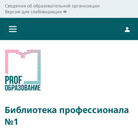
Сведения об образовательной организации
Версия для слабовидящих
Библиотека профессионала
№1