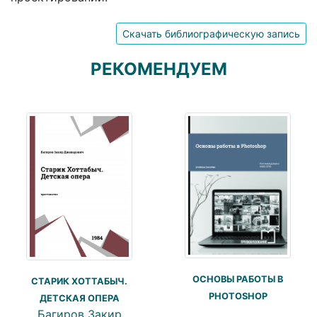
Скачать библиографическую запись
РЕКОМЕНДУЕМ
ОСНОВЫ РАБОТЫ В
СТАРИК ХОТТАБЫЧ.
PHOTOSHOP
ДЕТСКАЯ ОПЕРА
Багиров Закир