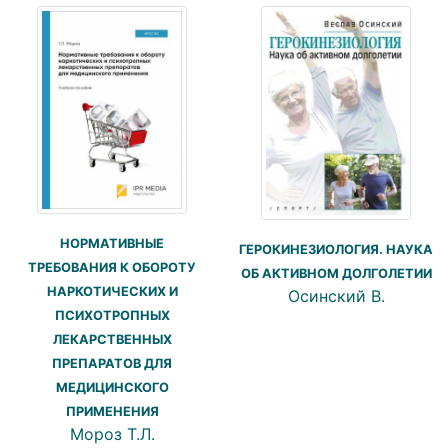
НОРМАТИВНЫЕ
ГЕРОКИНЕЗИОЛОГИЯ. НАУКА
ТРЕБОВАНИЯ К ОБОРОТУ
ОБ АКТИВНОМ ДОЛГОЛЕТИИ
НАРКОТИЧЕСКИХ И
Осинский В.
ПСИХОТРОПНЫХ
ЛЕКАРСТВЕННЫХ
ПРЕПАРАТОВ ДЛЯ
МЕДИЦИНСКОГО
ПРИМЕНЕНИЯ
Мороз Т.Л.