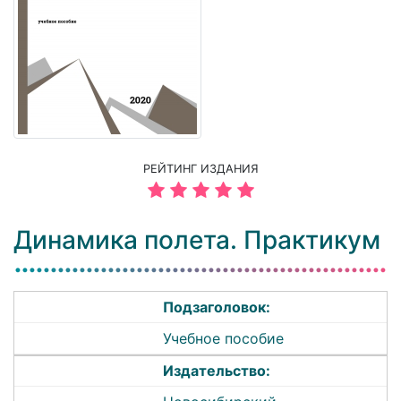
РЕЙТИНГ ИЗДАНИЯ
Динамика полета. Практикум
Подзаголовок:
Учебное пособие
Издательство: