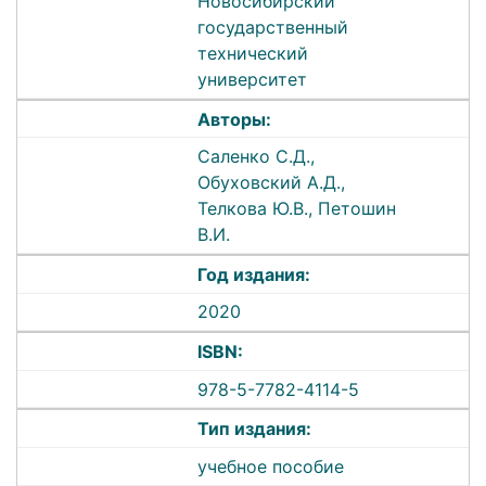
Новосибирский
государственный
технический
университет
Авторы:
Саленко С.Д.,
Обуховский А.Д.,
Телкова Ю.В., Петошин
В.И.
Год издания:
2020
ISBN:
978-5-7782-4114-5
Тип издания:
учебное пособие