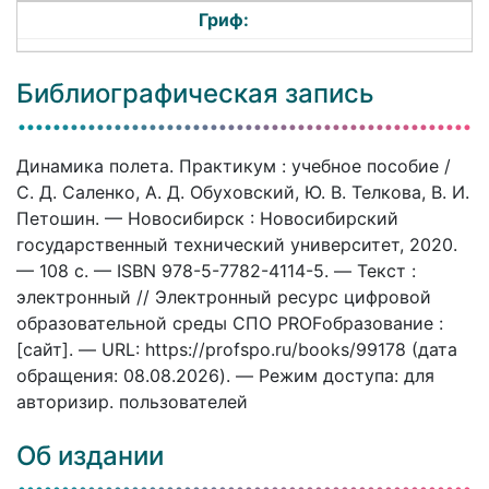
Гриф:
Библиографическая запись
Динамика полета. Практикум : учебное пособие /
С. Д. Саленко, А. Д. Обуховский, Ю. В. Телкова, В. И.
Петошин. — Новосибирск : Новосибирский
государственный технический университет, 2020.
— 108 c. — ISBN 978-5-7782-4114-5. — Текст :
электронный // Электронный ресурс цифровой
образовательной среды СПО PROFобразование :
[сайт]. — URL: https://profspo.ru/books/99178 (дата
обращения: 08.08.2026). — Режим доступа: для
авторизир. пользователей
Об издании