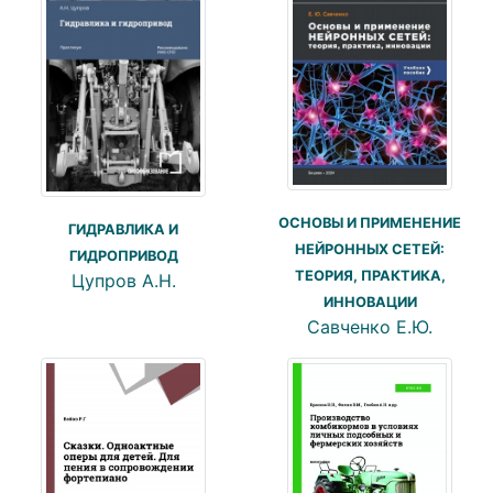
ОСНОВЫ И ПРИМЕНЕНИЕ
ГИДРАВЛИКА И
НЕЙРОННЫХ СЕТЕЙ:
ГИДРОПРИВОД
ТЕОРИЯ, ПРАКТИКА,
Цупров А.Н.
ИННОВАЦИИ
Савченко Е.Ю.