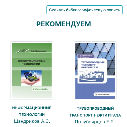
Скачать библиографическую запись
РЕКОМЕНДУЕМ
ИНФОРМАЦИОННЫЕ
ТРУБОПРОВОДНЫЙ
ТЕХНОЛОГИИ
ТРАНСПОРТ НЕФТИ И ГАЗА
Шандриков А.С.
Полубоярцев Е.Л.,