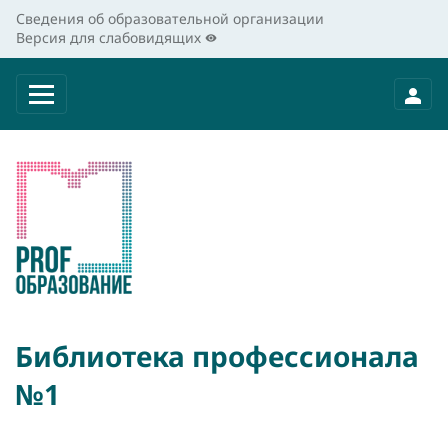
Сведения об образовательной организации
Версия для слабовидящих
Библиотека профессионала
№1