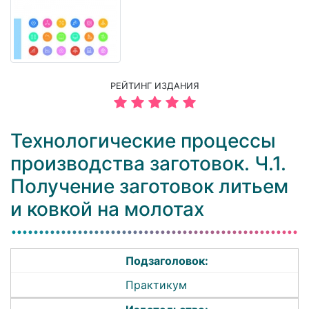
РЕЙТИНГ ИЗДАНИЯ
Технологические процессы
производства заготовок. Ч.1.
Получение заготовок литьем
и ковкой на молотах
Подзаголовок:
Практикум