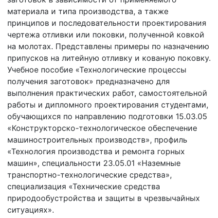
материала и типа производства, а также
принципов и последовательности проектирования
чертежа отливки или поковки, полученной ковкой
на молотах. Представлены примеры по назначению
припусков на литейную отливку и кованую поковку.
Учебное пособие «Технологические процессы
получения заготовок» предназначено для
выполнения практических работ, самостоятельной
работы и дипломного проектирования студентами,
обучающихся по направлению подготовки 15.03.05
«Конструкторско-технологическое обеспечение
машиностроительных производств», профиль
«Технология производства и ремонта горных
машин», специальности 23.05.01 «Наземные
транспортно-технологические средства»,
специализация «Технические средства
природообустройства и защиты в чрезвычайных
ситуациях».