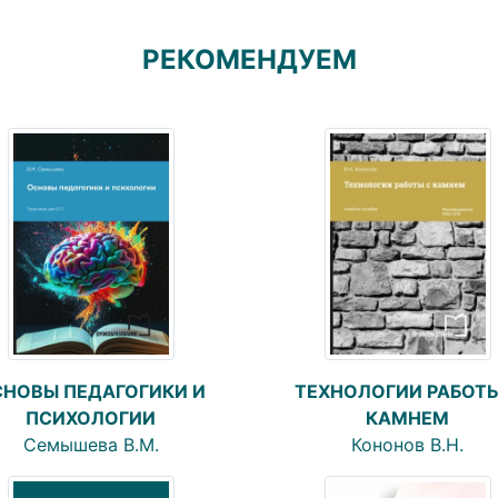
РЕКОМЕНДУЕМ
ТЕХНОЛОГИИ РАБОТЫ
НОВЫ ПЕДАГОГИКИ И
КАМНЕМ
ПСИХОЛОГИИ
Кононов В.Н.
Семышева В.М.