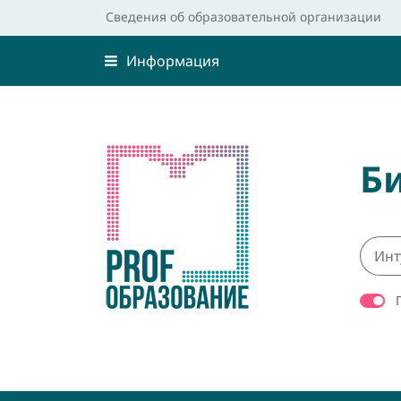
Сведения об образовательной организации
Информация
Б