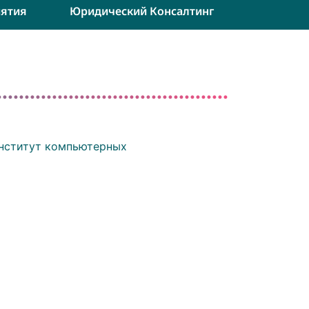
ятия
Юридический Консалтинг
Институт компьютерных