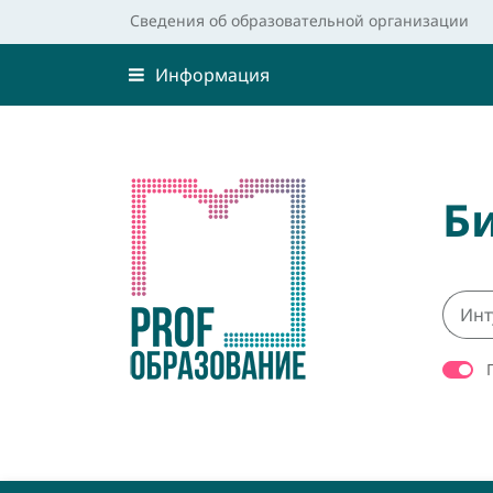
Сведения об образовательной организации
Информация
Б