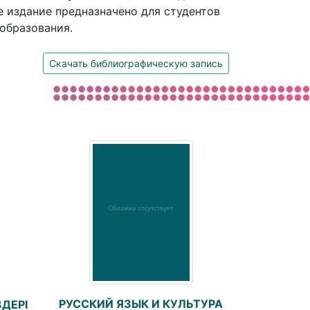
е издание предназначено для студентов
образования.
Скачать библиографическую запись
РУССКИЙ ЯЗЫК И КУЛЬТУРА
ДЕРІ