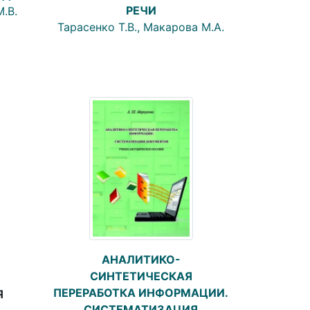
РЕЧИ
М.В.
Тарасенко Т.В., Макарова М.А.
АНАЛИТИКО-
СИНТЕТИЧЕСКАЯ
ПЕРЕРАБОТКА ИНФОРМАЦИИ.
Я
СИСТЕМАТИЗАЦИЯ