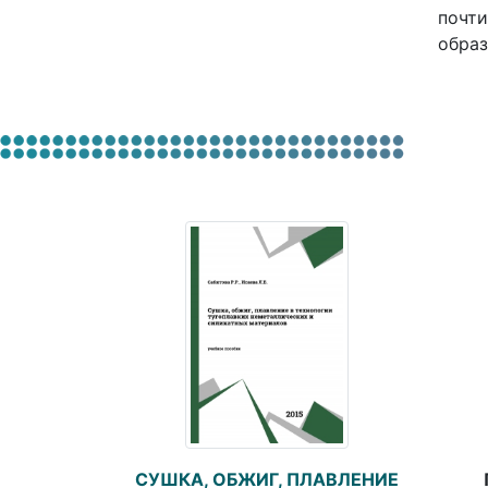
почти
образ
СУШКА, ОБЖИГ, ПЛАВЛЕНИЕ