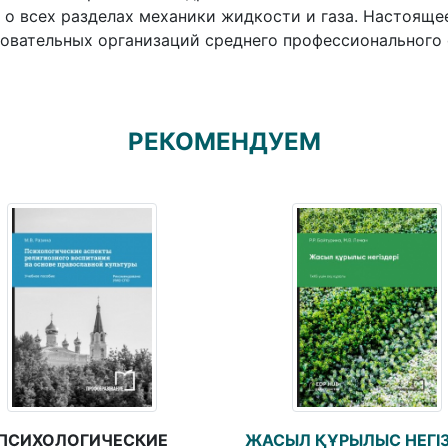
 о всех разделах механики жидкости и газа. Настояще
овательных организаций среднего профессионального 
РЕКОМЕНДУЕМ
ПСИХОЛОГИЧЕСКИЕ
ЖАСЫЛ ҚҰРЫЛЫС НЕГІЗ