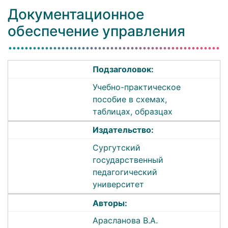
Документационное
обеспечение управления
Подзаголовок:
Учебно-практическое
пособие в схемах,
таблицах, образцах
Издательство:
Сургутский
государственный
педагогический
университет
Авторы:
Арасланова В.А.