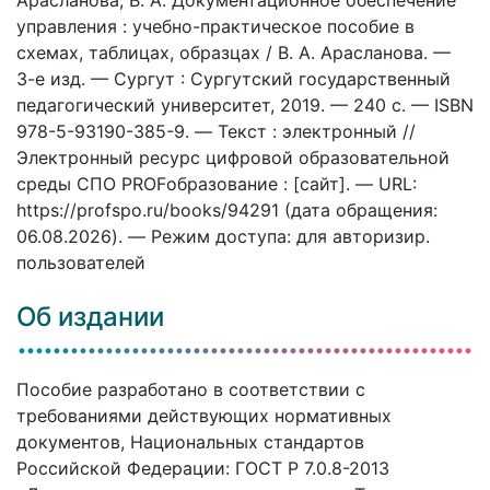
управления : учебно-практическое пособие в
схемах, таблицах, образцах / В. А. Арасланова. —
3-е изд. — Сургут : Сургутский государственный
педагогический университет, 2019. — 240 c. — ISBN
978-5-93190-385-9. — Текст : электронный //
Электронный ресурс цифровой образовательной
среды СПО PROFобразование : [сайт]. — URL:
https://profspo.ru/books/94291 (дата обращения:
06.08.2026). — Режим доступа: для авторизир.
пользователей
Об издании
Пособие разработано в соответствии с
требованиями действующих нормативных
документов, Национальных стандартов
Российской Федерации: ГОСТ Р 7.0.8-2013