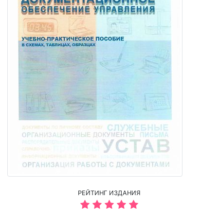
РЕЙТИНГ ИЗДАНИЯ