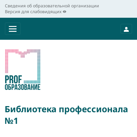
Сведения об образовательной организации
Версия для слабовидящих
Библиотека профессионала
№1