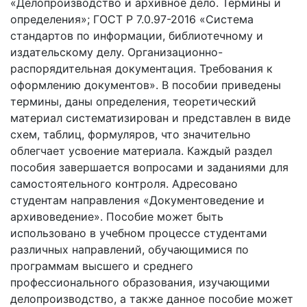
«Делопроизводство и архивное дело. Термины и
определения»; ГОСТ Р 7.0.97-2016 «Система
стандартов по информации, библиотечному и
издательскому делу. Организационно-
распорядительная документация. Требования к
оформлению документов». В пособии приведены
термины, даны определения, теоретический
материал систематизирован и представлен в виде
схем, таблиц, формуляров, что значительно
облегчает усвоение материала. Каждый раздел
пособия завершается вопросами и заданиями для
самостоятельного контроля. Адресовано
студентам направления «Документоведение и
архивоведение». Пособие может быть
использовано в учебном процессе студентами
различных направлений, обучающимися по
программам высшего и среднего
профессионального образования, изучающими
делопроизводство, а также данное пособие может