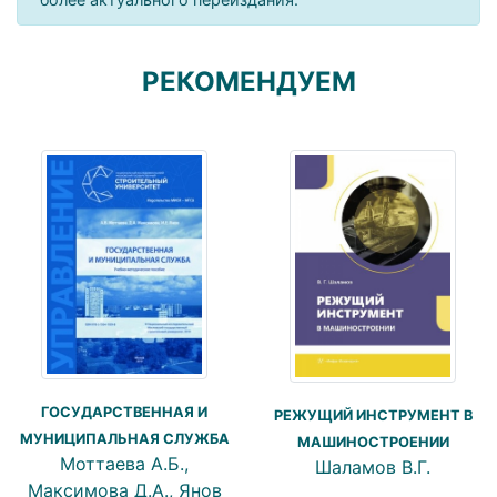
РЕКОМЕНДУЕМ
ГОСУДАРСТВЕННАЯ И
РЕЖУЩИЙ ИНСТРУМЕНТ В
МУНИЦИПАЛЬНАЯ СЛУЖБА
МАШИНОСТРОЕНИИ
Моттаева А.Б.,
Шаламов В.Г.
Максимова Д.А., Янов