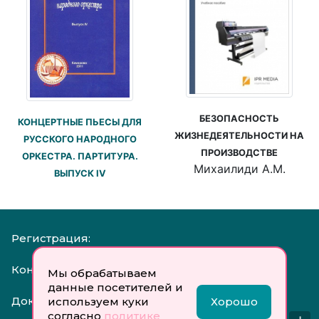
БЕЗОПАСНОСТЬ
КОНЦЕРТНЫЕ ПЬЕСЫ ДЛЯ
ЖИЗНЕДЕЯТЕЛЬНОСТИ НА
РУССКОГО НАРОДНОГО
ПРОИЗВОДСТВЕ
ОРКЕСТРА. ПАРТИТУРА.
Михаилиди А.М.
ВЫПУСК IV
Регистрация:
Контакты:
Мы обрабатываем
данные посетителей и
Документы:
используем куки
Хорошо
согласно
политике