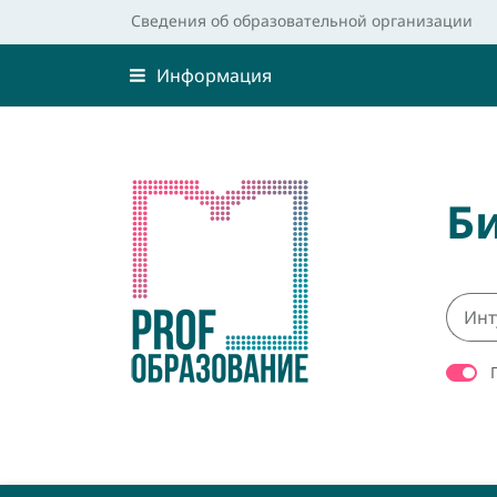
Сведения об образовательной организации
Информация
Б