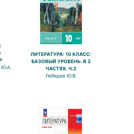
:
:
ЛИТЕРАТУРА: 10 КЛАСС:
Р
БАЗОВЫЙ УРОВЕНЬ. В 2
 Ю.А.
ЧАСТЯХ. Ч.2
Лебедев Ю.В.