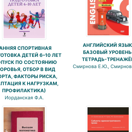
АНГЛИЙСКИЙ ЯЗЫК
АННЯЯ СПОРТИВНАЯ
БАЗОВЫЙ УРОВЕНЬ
ОТОВКА ДЕТЕЙ 6–10 ЛЕТ
ТЕТРАДЬ-ТРЕНАЖЁ
ОПУСК ПО СОСТОЯНИЮ
Смирнова Е.Ю., Смирнов
ОРОВЬЯ, ОТБОР В ВИД
РТА, ФАКТОРЫ РИСКА,
ПТАЦИЯ К НАГРУЗКАМ,
ПРОФИЛАКТИКА)
Иорданская Ф.А.