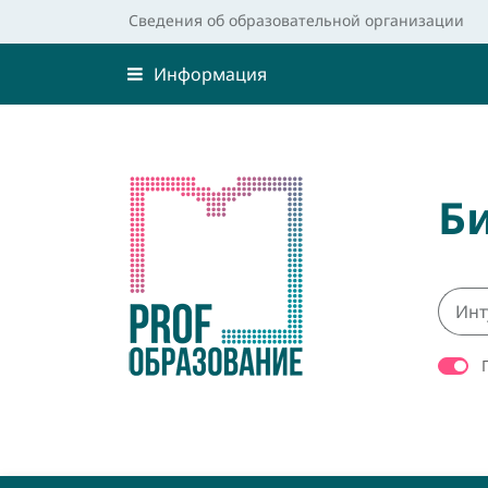
Сведения об образовательной организации
Информация
Б