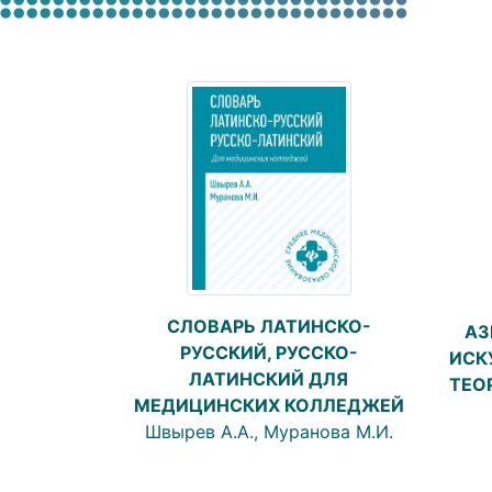
СЛОВАРЬ ЛАТИНСКО-
АЗ
РУССКИЙ, РУССКО-
ИСК
ЛАТИНСКИЙ ДЛЯ
ТЕО
МЕДИЦИНСКИХ КОЛЛЕДЖЕЙ
Швырев А.А., Муранова М.И.