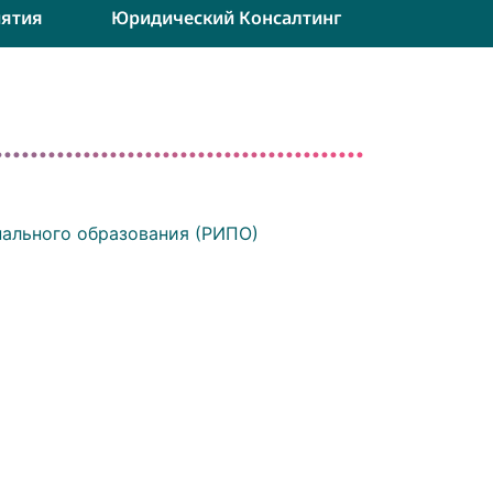
ятия
Юридический Консалтинг
ального образования (РИПО)