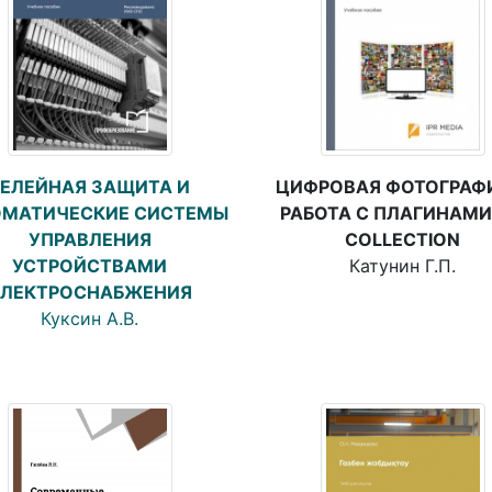
РЕЛЕЙНАЯ ЗАЩИТА И
ЦИФРОВАЯ ФОТОГРАФ
ОМАТИЧЕСКИЕ СИСТЕМЫ
РАБОТА С ПЛАГИНАМИ 
УПРАВЛЕНИЯ
COLLECTION
УСТРОЙСТВАМИ
Катунин Г.П.
ЭЛЕКТРОСНАБЖЕНИЯ
Куксин А.В.