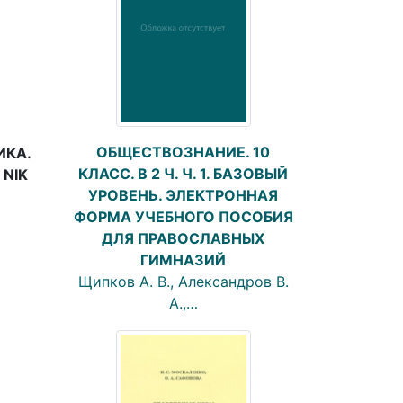
ОБЩЕСТВОЗНАНИЕ. 10
ИКА.
КЛАСС. В 2 Ч. Ч. 1. БАЗОВЫЙ
NIK
УРОВЕНЬ. ЭЛЕКТРОННАЯ
ФОРМА УЧЕБНОГО ПОСОБИЯ
ДЛЯ ПРАВОСЛАВНЫХ
ГИМНАЗИЙ
Щипков А. В., Александров В.
А.,…