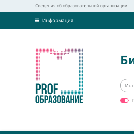
Сведения об образовательной организации
Информация
Б