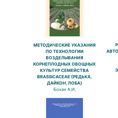
МЕТОДИЧЕСКИЕ УКАЗАНИЯ
АВТ
ПО ТЕХНОЛОГИИ
ВОЗДЕЛЫВАНИЯ
КОРНЕПЛОДНЫХ ОВОЩНЫХ
КУЛЬТУР СЕМЕЙСТВА
BRASSICACEAE (РЕДЬКА,
ДАЙКОН, ЛОБА)
Бохан А.И.