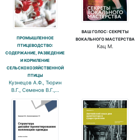
ВАШ ГОЛОС: СЕКРЕТЫ
ПРОМЫШЛЕННОЕ
ВОКАЛЬНОГО МАСТЕРСТВА
ПТИЦЕВОДСТВО:
Кац М.
СОДЕРЖАНИЕ, РАЗВЕДЕНИЕ
И КОРМЛЕНИЕ
СЕЛЬСКОХОЗЯЙСТВЕННОЙ
ПТИЦЫ
Кузнецов А.Ф., Тюрин
В.Г., Семенов В.Г.,…