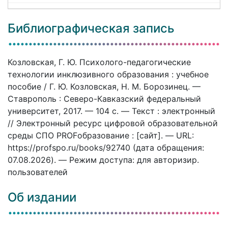
Библиографическая запись
Козловская, Г. Ю. Психолого-педагогические
технологии инклюзивного образования : учебное
пособие / Г. Ю. Козловская, Н. М. Борозинец. —
Ставрополь : Северо-Кавказский федеральный
университет, 2017. — 104 c. — Текст : электронный
// Электронный ресурс цифровой образовательной
среды СПО PROFобразование : [сайт]. — URL:
https://profspo.ru/books/92740 (дата обращения:
07.08.2026). — Режим доступа: для авторизир.
пользователей
Об издании