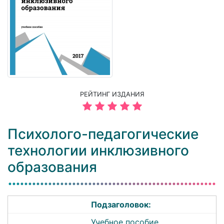
РЕЙТИНГ ИЗДАНИЯ
Психолого-педагогические
технологии инклюзивного
образования
Подзаголовок:
Учебное пособие