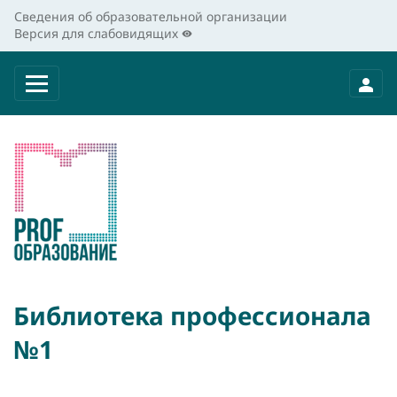
Сведения об образовательной организации
Версия для слабовидящих
Библиотека профессионала
№1