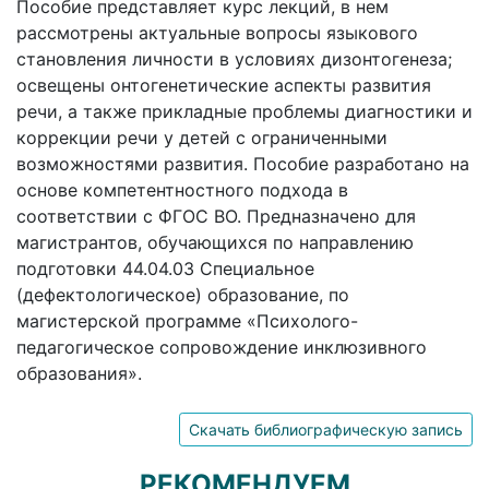
Пособие представляет курс лекций, в нем
рассмотрены актуальные вопросы языкового
становления личности в условиях дизонтогенеза;
освещены онтогенетические аспекты развития
речи, а также прикладные проблемы диагностики и
коррекции речи у детей с ограниченными
возможностями развития. Пособие разработано на
основе компетентностного подхода в
соответствии с ФГОС ВО. Предназначено для
магистрантов, обучающихся по направлению
подготовки 44.04.03 Специальное
(дефектологическое) образование, по
магистерской программе «Психолого-
педагогическое сопровождение инклюзивного
образования».
Скачать библиографическую запись
РЕКОМЕНДУЕМ