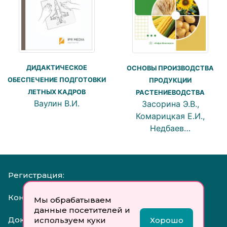
ДИДАКТИЧЕСКОЕ
ОСНОВЫ ПРОИЗВОДСТВА
ОБЕСПЕЧЕНИЕ ПОДГОТОВКИ
ПРОДУКЦИИ
ЛЕТНЫХ КАДРОВ
РАСТЕНИЕВОДСТВА
Ваулин В.И.
Засорина Э.В.,
Комарицкая Е.И.,
Недбаев…
Регистрация:
Контакты:
Мы обрабатываем
данные посетителей и
Документы:
используем куки
Хорошо