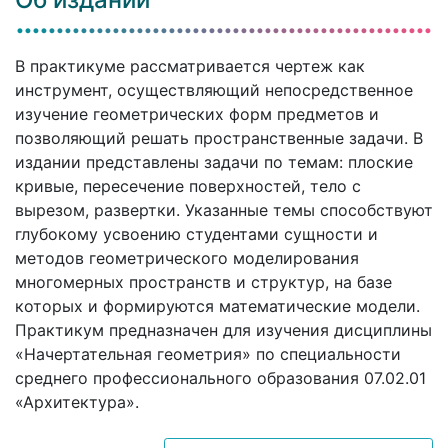
В практикуме рассматривается чертеж как
инструмент, осуществляющий непосредственное
изучение геометрических форм предметов и
позволяющий решать пространственные задачи. В
издании представлены задачи по темам: плоские
кривые, пересечение поверхностей, тело с
вырезом, развертки. Указанные темы способствуют
глубокому усвоению студентами сущности и
методов геометрического моделирования
многомерных пространств и структур, на базе
которых и формируются математические модели.
Практикум предназначен для изучения дисциплины
«Начертательная геометрия» по специальности
среднего профессионального образования 07.02.01
«Архитектура».