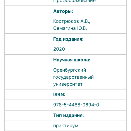
Профобразование
Авторы:
Кострюков А.В.,
Семагина Ю.В.
Год издания:
2020
Научная школа:
Оренбургский
государственный
университет
ISBN:
978-5-4488-0694-0
Тип издания:
практикум