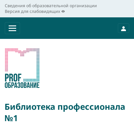
Сведения об образовательной организации
Версия для слабовидящих
Библиотека профессионала
№1