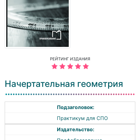
РЕЙТИНГ ИЗДАНИЯ
Начертательная геометрия
Подзаголовок:
Практикум для СПО
Издательство: