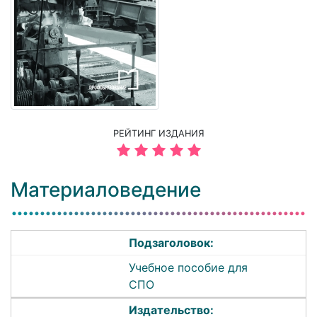
РЕЙТИНГ ИЗДАНИЯ
Материаловедение
Подзаголовок:
Учебное пособие для
СПО
Издательство: