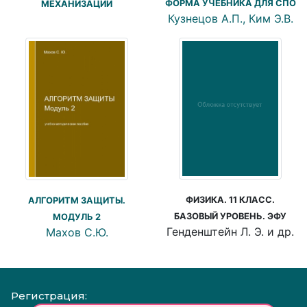
ФОРМА УЧЕБНИКА ДЛЯ СПО
МЕХАНИЗАЦИИ
Кузнецов А.П., Ким Э.В.
ФИЗИКА. 11 КЛАСС.
АЛГОРИТМ ЗАЩИТЫ.
БАЗОВЫЙ УРОВЕНЬ. ЭФУ
МОДУЛЬ 2
Генденштейн Л. Э. и др.
Махов С.Ю.
Регистрация: