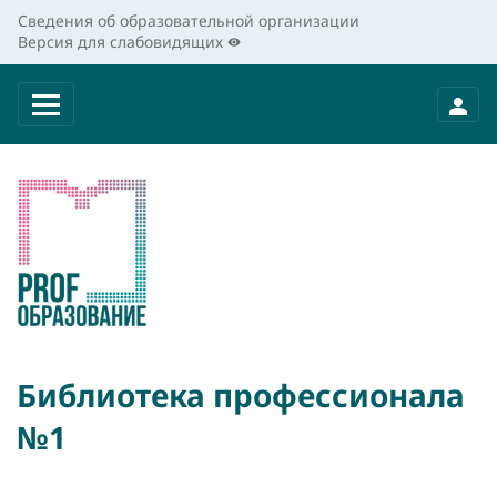
Сведения об образовательной организации
Версия для слабовидящих
Библиотека профессионала
№1