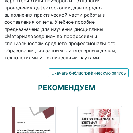
характеристики приборов и технология
проведения дефектоскопии, дан порядок
выполнения практической части работы и
составления отчета. Учебное пособие
предназначено для изучения дисциплины
«Материаловедение» по профессиям и
специальностям среднего профессионального
образования, связанным с инженерным делом,
технологиями и техническими науками.
Скачать библиографическую запись
РЕКОМЕНДУЕМ