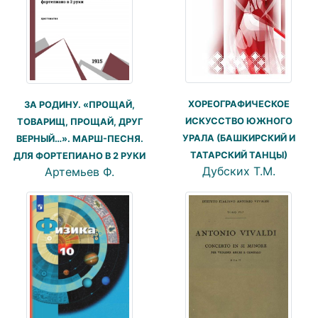
ХОРЕОГРАФИЧЕСКОЕ
ЗА РОДИНУ. «ПРОЩАЙ,
ИСКУССТВО ЮЖНОГО
ТОВАРИЩ, ПРОЩАЙ, ДРУГ
УРАЛА (БАШКИРСКИЙ И
ВЕРНЫЙ…». МАРШ-ПЕСНЯ.
ТАТАРСКИЙ ТАНЦЫ)
ДЛЯ ФОРТЕПИАНО В 2 РУКИ
Дубских Т.М.
Артемьев Ф.