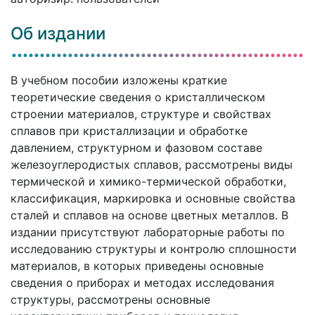
Об издании
В учебном пособии изложены краткие
теоретические сведения о кристаллическом
строении материалов, структуре и свойствах
сплавов при кристаллизации и обработке
давлением, структурном и фазовом составе
железоуглеродистых сплавов, рассмотрены виды
термической и химико-термической обработки,
классификация, маркировка и основные свойства
сталей и сплавов на основе цветных металлов. В
издании присутствуют лабораторные работы по
исследованию структуры и контролю сплошности
материалов, в которых приведены основные
сведения о приборах и методах исследования
структуры, рассмотрены основные