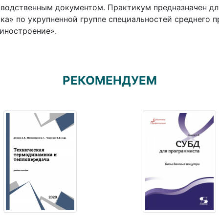
водственным документом. Практикум предназначен дл
ка» по укрупненной группе специальностей среднего п
иностроение».
РЕКОМЕНДУЕМ