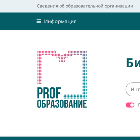
Сведения об образовательной организации
Информация
Б