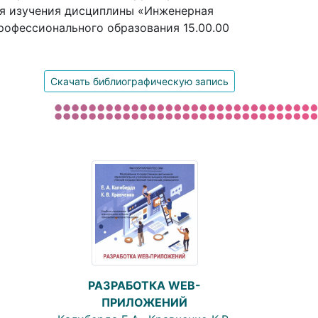
я изучения дисциплины «Инженерная
рофессионального образования 15.00.00
Скачать библиографическую запись
РАЗРАБОТКА WEB-
ПРИЛОЖЕНИЙ