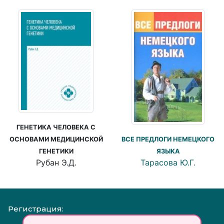
ГЕНЕТИКА ЧЕЛОВЕКА С
ВСЕ ПРЕДЛОГИ НЕМЕЦКОГО
ОСНОВАМИ МЕДИЦИНСКОЙ
ЯЗЫКА
ГЕНЕТИКИ
Тарасова Ю.Г.
Рубан Э.Д.
Регистрация: