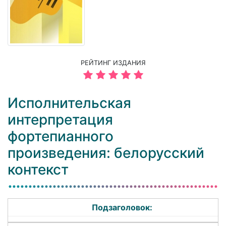
РЕЙТИНГ ИЗДАНИЯ
Исполнительская
интерпретация
фортепианного
произведения: белорусский
контекст
Подзаголовок: