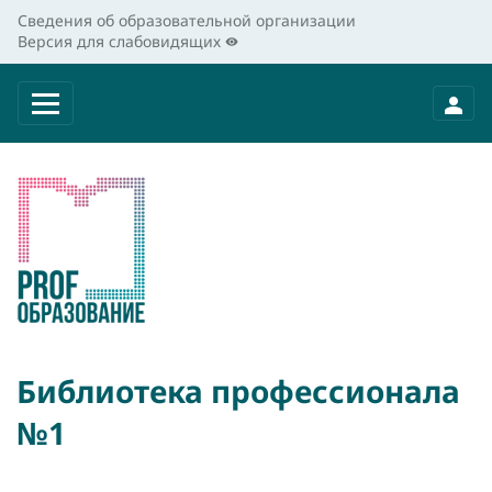
Сведения об образовательной организации
Версия для слабовидящих
Библиотека профессионала
№1