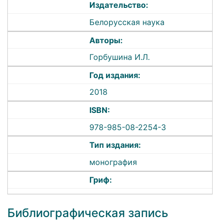
Издательство:
Белорусская наука
Авторы:
Горбушина И.Л.
Год издания:
2018
ISBN:
978-985-08-2254-3
Тип издания:
монография
Гриф:
Библиографическая запись