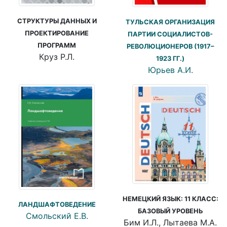
СТРУКТУРЫ ДАННЫХ И
ТУЛЬСКАЯ ОРГАНИЗАЦИЯ
ПРОЕКТИРОВАНИЕ
ПАРТИИ СОЦИАЛИСТОВ-
ПРОГРАММ
РЕВОЛЮЦИОНЕРОВ (1917–
Круз Р.Л.
1923 ГГ.)
Юрьев А.И.
НЕМЕЦКИЙ ЯЗЫК: 11 КЛАСС:
ЛАНДШАФТОВЕДЕНИЕ
БАЗОВЫЙ УРОВЕНЬ
Смольский Е.В.
Бим И.Л., Лытаева М.А.