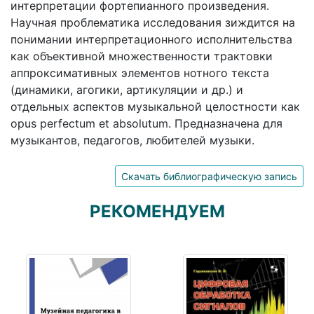
интерпретации фортепианного произведения.
Научная проблематика исследования зиждится на
понимании интерпретационного исполнительства
как объективной множественности трактовки
аппроксимативных элементов нотного текста
(динамики, агогики, артикуляции и др.) и
отдельных аспектов музыкальной целостности как
opus perfectum et absolutum. Предназначена для
музыкантов, педагогов, любителей музыки.
Скачать библиографическую запись
РЕКОМЕНДУЕМ