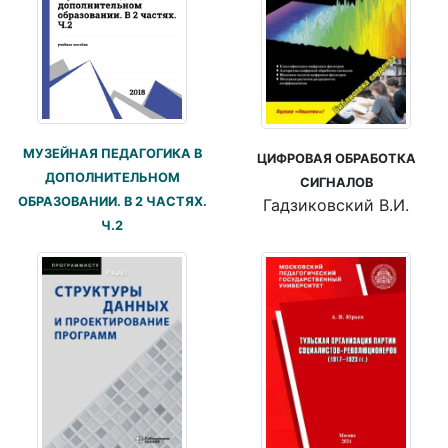
МУЗЕЙНАЯ ПЕДАГОГИКА В
ЦИФРОВАЯ ОБРАБОТКА
ДОПОЛНИТЕЛЬНОМ
СИГНАЛОВ
ОБРАЗОВАНИИ. В 2 ЧАСТЯХ.
Гадзиковский В.И.
Ч.2