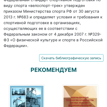
виду спорта «велоспорт-трек» утвержден
приказом Министерства спорта РФ от 30 августа
2013 г. №683 и определяет условия и требования к
спортивной подготовке в организациях,
осуществляющих ее в соответствии с
Федеральным законом от 4 декабря 2007 г. №329-
ФЗ «О физической культуре и спорте в Российской
Федерации».
Скачать библиографическую запись
РЕКОМЕНДУЕМ