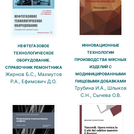
ИННОВАЦИОННЫЕ
НЕФТЕГАЗОВОЕ
ТЕХНОЛОГИИ
ТЕХНОЛОГИЧЕСКОЕ
ПРОИЗВОДСТВА МЯСНЫХ
ОБОРУДОВАНИЕ.
ИЗДЕЛИЙ С
СПРАВОЧНИК РЕМОНТНИКА
Жирнов Б.С., Махмутов
МОДИФИЦИРОВАННЫМИ
Р.А., Ефимович Д.О.
ПИЩЕВЫМИ ДОБАВКАМИ
Трубина И.А., Шлыков
С.Н., Сычева О.В.