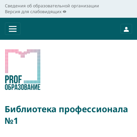
Сведения об образовательной организации
Версия для слабовидящих
Библиотека профессионала
№1