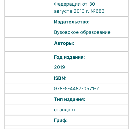
Федерации от 30
августа 2013 г. №683
Издательство:
Вузовское образование
Авторы:
Год издания:
2019
ISBN:
978-5-4487-0571-7
Тип издания:
стандарт
Гриф: