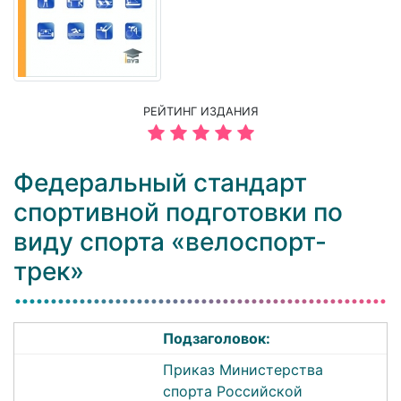
РЕЙТИНГ ИЗДАНИЯ
Федеральный стандарт
спортивной подготовки по
виду спорта «велоспорт-
трек»
Подзаголовок:
Приказ Министерства
спорта Российской