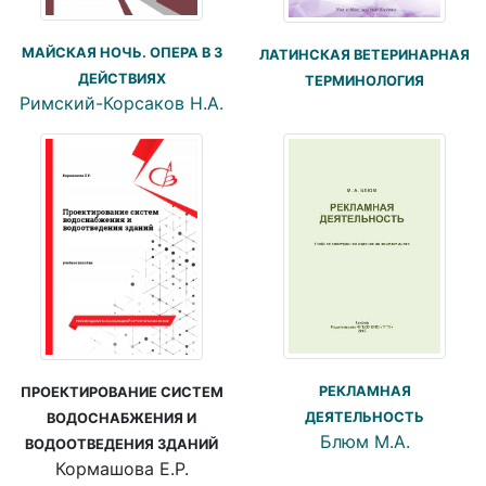
МАЙСКАЯ НОЧЬ. ОПЕРА В 3
ЛАТИНСКАЯ ВЕТЕРИНАРНАЯ
ДЕЙСТВИЯХ
ТЕРМИНОЛОГИЯ
Римский-Корсаков Н.А.
РЕКЛАМНАЯ
ПРОЕКТИРОВАНИЕ СИСТЕМ
ДЕЯТЕЛЬНОСТЬ
ВОДОСНАБЖЕНИЯ И
Блюм М.А.
ВОДООТВЕДЕНИЯ ЗДАНИЙ
Кормашова Е.Р.