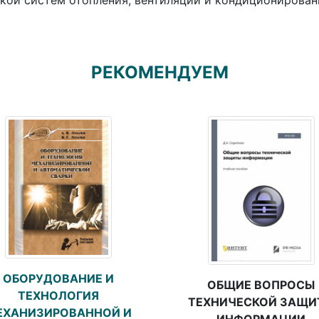
кой систем отопления, вентиляции и кондиционирован
РЕКОМЕНДУЕМ
ОБОРУДОВАНИЕ И
ОБЩИЕ ВОПРОСЫ
ТЕХНОЛОГИЯ
ТЕХНИЧЕСКОЙ ЗАЩИ
ЕХАНИЗИРОВАННОЙ И
ИНФОРМАЦИИ