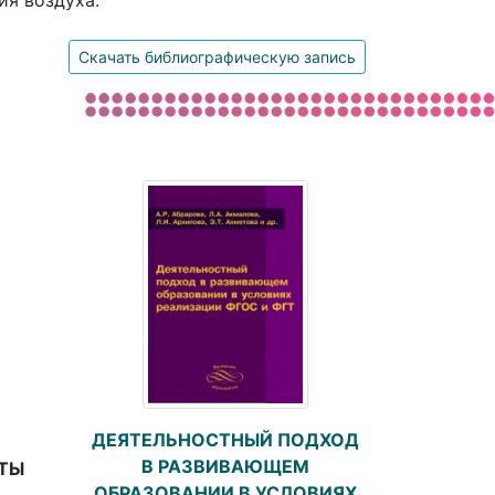
ия воздуха.
Скачать библиографическую запись
ДЕЯТЕЛЬНОСТНЫЙ ПОДХОД
В РАЗВИВАЮЩЕМ
ТЫ
ОБРАЗОВАНИИ В УСЛОВИЯХ