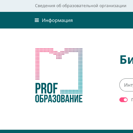
Сведения об образовательной организации
Информация
Б