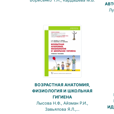
АВТ
Лу
ВОЗРАСТНАЯ АНАТОМИЯ,
ФИЗИОЛОГИЯ И ШКОЛЬНАЯ
ГИГИЕНА
Лысова Н.Ф., Айзман Р.И.,
ИД
Завьялова Я.Л.,…