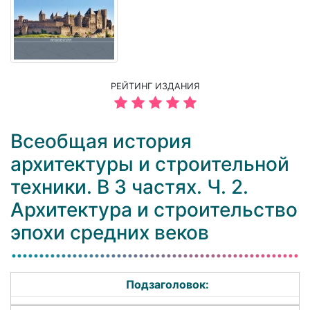
РЕЙТИНГ ИЗДАНИЯ
Всеобщая история
архитектуры и строительной
техники. В 3 частях. Ч. 2.
Архитектура и строительство
эпохи средних веков
Подзаголовок: