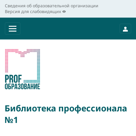
Сведения об образовательной организации
Версия для слабовидящих
Библиотека профессионала
№1