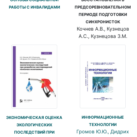
ПРЕДСОРЕВНОВАТЕЛЬНОМ
РАБОТЫ С ИНВАЛИДАМИ
ПЕРИОДЕ ПОДГОТОВКИ
СИНХРОНИСТОК
Кочнев А.В., Кузнецов
А.С., Кузнецова З.М.
ИНФОРМАЦИОННЫЕ
ЭКОНОМИЧЕСКАЯ ОЦЕНКА
ТЕХНОЛОГИИ
ЭКОЛОГИЧЕСКИХ
Громов Ю.Ю., Дидрих
ПОСЛЕДСТВИЙ ПРИ