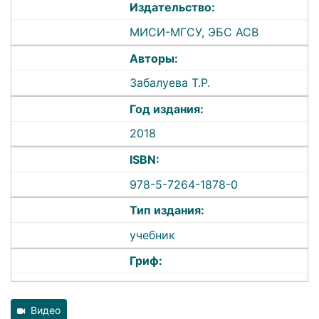
Издательство:
МИСИ-МГСУ, ЭБС АСВ
Авторы:
Забалуева Т.Р.
Год издания:
2018
ISBN:
978-5-7264-1878-0
Тип издания:
учебник
Гриф:
Видео