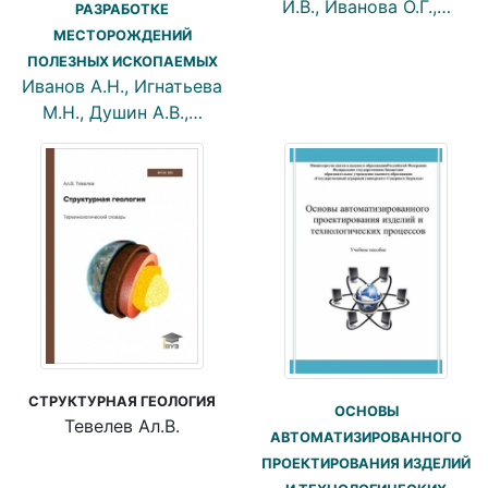
И.В., Иванова О.Г.,…
РАЗРАБОТКЕ
МЕСТОРОЖДЕНИЙ
ПОЛЕЗНЫХ ИСКОПАЕМЫХ
Иванов А.Н., Игнатьева
М.Н., Душин А.В.,…
СТРУКТУРНАЯ ГЕОЛОГИЯ
ОСНОВЫ
Тевелев Ал.В.
АВТОМАТИЗИРОВАННОГО
ПРОЕКТИРОВАНИЯ ИЗДЕЛИЙ