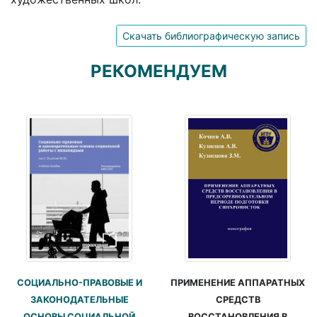
Скачать библиографическую запись
РЕКОМЕНДУЕМ
ПРИМЕНЕНИЕ АППАРАТНЫХ
СОЦИАЛЬНО-ПРАВОВЫЕ И
СРЕДСТВ
ЗАКОНОДАТЕЛЬНЫЕ
ВОССТАНОВЛЕНИЯ В
ОСНОВЫ СОЦИАЛЬНОЙ