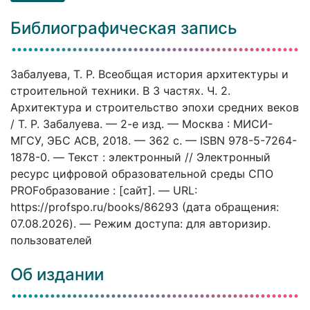
Библиографическая запись
Забалуева, Т. Р. Всеобщая история архитектуры и
строительной техники. В 3 частях. Ч. 2.
Архитектура и строительство эпохи средних веков
/ Т. Р. Забалуева. — 2-е изд. — Москва : МИСИ-
МГСУ, ЭБС АСВ, 2018. — 362 c. — ISBN 978-5-7264-
1878-0. — Текст : электронный // Электронный
ресурс цифровой образовательной среды СПО
PROFобразование : [сайт]. — URL:
https://profspo.ru/books/86293 (дата обращения:
07.08.2026). — Режим доступа: для авторизир.
пользователей
Об издании