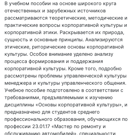
В учебном пособии на основе широкого круга
отечественных и зарубежных источников
рассматриваются теоретические, методические и
практические вопросы корпоративной культуры и
корпоративной этики. Раскрывается их природа,
сущность и основные принципы. Анализируются
этические, риторические основы корпоративной
культуры. Особое внимание уделено анализу
процесса формирования и поддержания
корпоративной культуры. Кроме того, подробно
рассмотрены проблемы управленческой культуры
менеджера и культуры управленческого общения.
Учебное пособие подготовлено в соответствии с
требованиями, предъявляемыми к изучению
дисциплины «Основы корпоративной культуры», и
предназначено для студентов среднего
профессионального образования, обучающихся по
профессии 23.01.17 «Мастер по ремонту и
обслуживанию автомобилей», специальности