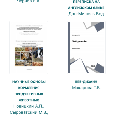
Чернов Е.А.
ПЕРЕПИСКА НА
АНГЛИЙСКОМ ЯЗЫКЕ
Дон-Мишель Бод
НАУЧНЫЕ ОСНОВЫ
ВЕБ-ДИЗАЙН
Макарова Т.В.
КОРМЛЕНИЯ
ПРОДУКТИВНЫХ
ЖИВОТНЫХ
Новицкий А.П.,
Сыроватский М.В.,