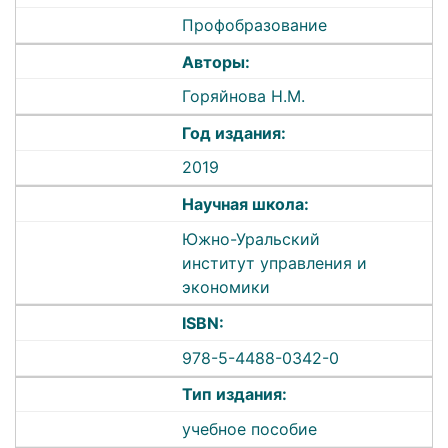
Профобразование
Авторы:
Горяйнова Н.М.
Год издания:
2019
Научная школа:
Южно-Уральский
институт управления и
экономики
ISBN:
978-5-4488-0342-0
Тип издания:
учебное пособие