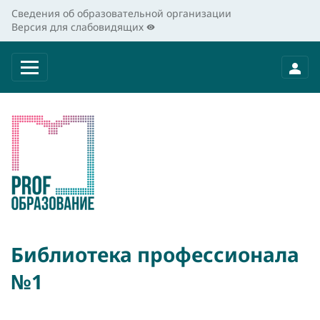
Сведения об образовательной организации
Версия для слабовидящих
Библиотека профессионала
№1