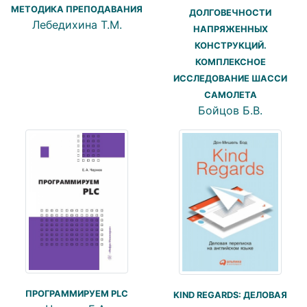
МЕТОДИКА ПРЕПОДАВАНИЯ
ДОЛГОВЕЧНОСТИ
Лебедихина Т.М.
НАПРЯЖЕННЫХ
КОНСТРУКЦИЙ.
КОМПЛЕКСНОЕ
ИССЛЕДОВАНИЕ ШАССИ
САМОЛЕТА
Бойцов Б.В.
ПРОГРАММИРУЕМ PLC
KIND REGARDS: ДЕЛОВАЯ