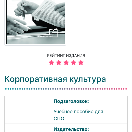
РЕЙТИНГ ИЗДАНИЯ
Корпоративная культура
Подзаголовок:
Учебное пособие для
СПО
Издательство: