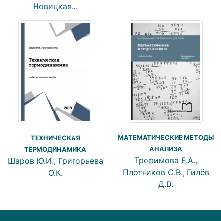
Новицкая…
МАТЕМАТИЧЕСКИЕ МЕТОДЫ
ТЕХНИЧЕСКАЯ
АНАЛИЗА
ТЕРМОДИНАМИКА
Трофимова Е.А.,
Шаров Ю.И., Григорьева
Плотников С.В., Гилёв
О.К.
Д.В.