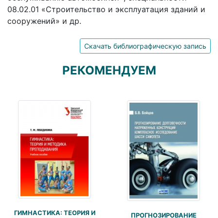
08.02.01 «Строительство и эксплуатация зданий и
сооружений» и др.
Скачать библиографическую запись
РЕКОМЕНДУЕМ
ГИМНАСТИКА: ТЕОРИЯ И
ПРОГНОЗИРОВАНИЕ