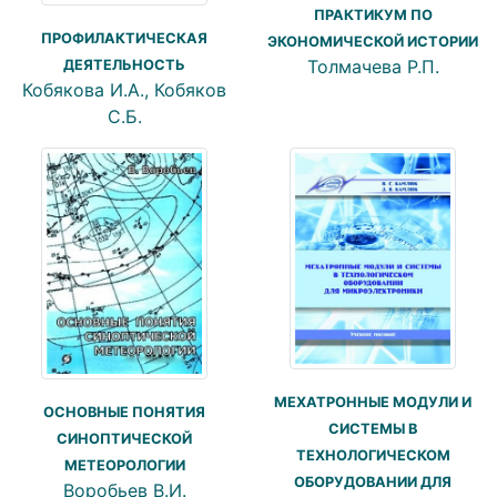
ПРАКТИКУМ ПО
ПРОФИЛАКТИЧЕСКАЯ
ЭКОНОМИЧЕСКОЙ ИСТОРИИ
Толмачева Р.П.
ДЕЯТЕЛЬНОСТЬ
Кобякова И.А., Кобяков
С.Б.
МЕХАТРОННЫЕ МОДУЛИ И
ОСНОВНЫЕ ПОНЯТИЯ
СИСТЕМЫ В
СИНОПТИЧЕСКОЙ
ТЕХНОЛОГИЧЕСКОМ
МЕТЕОРОЛОГИИ
ОБОРУДОВАНИИ ДЛЯ
Воробьев В.И.