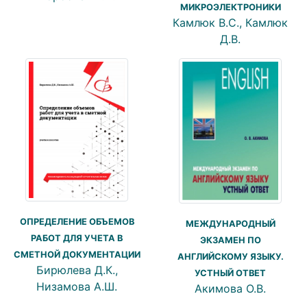
МИКРОЭЛЕКТРОНИКИ
Камлюк В.С., Камлюк
Д.В.
ОПРЕДЕЛЕНИЕ ОБЪЕМОВ
МЕЖДУНАРОДНЫЙ
РАБОТ ДЛЯ УЧЕТА В
ЭКЗАМЕН ПО
СМЕТНОЙ ДОКУМЕНТАЦИИ
АНГЛИЙСКОМУ ЯЗЫКУ.
Бирюлева Д.К.,
УСТНЫЙ ОТВЕТ
Низамова А.Ш.
Акимова О.В.