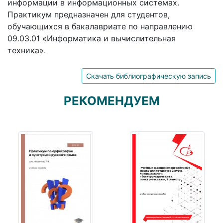
информации в информационных системах.
Практикум предназначен для студентов,
обучающихся в бакалавриате по направлению
09.03.01 «Информатика и вычислительная
техника».
Скачать библиографическую запись
РЕКОМЕНДУЕМ