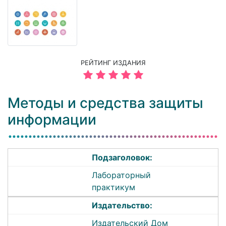
РЕЙТИНГ ИЗДАНИЯ
Методы и средства защиты
информации
Подзаголовок:
Лабораторный
практикум
Издательство:
Издательский Дом