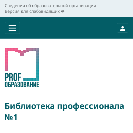
Сведения об образовательной организации
Версия для слабовидящих
Библиотека профессионала
№1