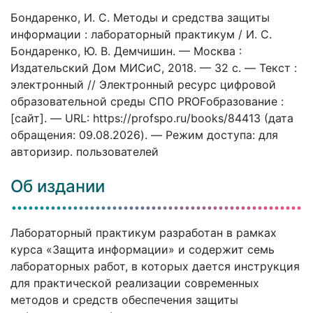
Бондаренко, И. С. Методы и средства защиты
информации : лабораторный практикум / И. С.
Бондаренко, Ю. В. Демчишин. — Москва :
Издательский Дом МИСиС, 2018. — 32 c. — Текст :
электронный // Электронный ресурс цифровой
образовательной среды СПО PROFобразование :
[сайт]. — URL: https://profspo.ru/books/84413 (дата
обращения: 09.08.2026). — Режим доступа: для
авторизир. пользователей
Об издании
Лабораторный практикум разработан в рамках
курса «Защита информации» и содержит семь
лабораторных работ, в которых дается инструкция
для практической реализации современных
методов и средств обеспечения защиты