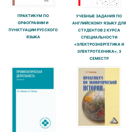
ПРАКТИКУМ ПО
УЧЕБНЫЕ ЗАДАНИЯ ПО
ОРФОГРАФИИ И
АНГЛИЙСКОМУ ЯЗЫКУ ДЛЯ
ПУНКТУАЦИИ РУССКОГО
СТУДЕНТОВ 2 КУРСА
ЯЗЫКА
СПЕЦИАЛЬНОСТИ
«ЭЛЕКТРОЭНЕРГЕТИКА И
ЭЛЕКТРОТЕХНИКА», 3
СЕМЕСТР