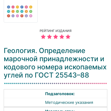
РЕЙТИНГ ИЗДАНИЯ
Геология. Определение
марочной принадлежности и
кодового номера ископаемых
углей по ГОСТ 25543–88
Подзаголовок:
Методические указания