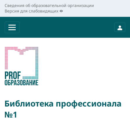
Сведения об образовательной организации
Версия для слабовидящих
Библиотека профессионала
№1