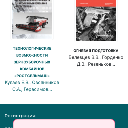
ТЕХНОЛОГИЧЕСКИЕ
ОГНЕВАЯ ПОДГОТОВКА
ВОЗМОЖНОСТИ
Белевцев В.В., Горденко
ЗЕРНОУБОРОЧНЫХ
Д.В., Резеньков…
КОМБАЙНОВ
«РОСТСЕЛЬМАШ»
Кулаев Е.В., Овсянников
С.А., Герасимов…
Регистрация: