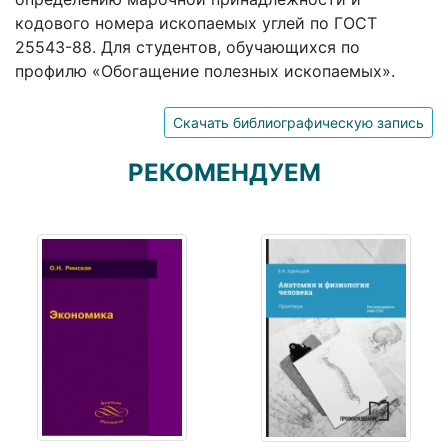
кодового номера ископаемых углей по ГОСТ
25543-88. Для студентов, обучающихся по
профилю «Обогащение полезных ископаемых».
Скачать библиографическую запись
РЕКОМЕНДУЕМ