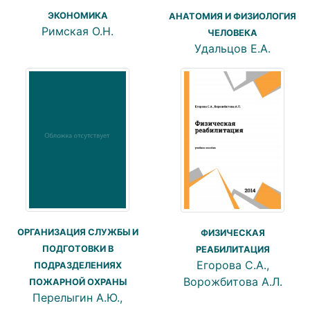
ЭКОНОМИКА
АНАТОМИЯ И ФИЗИОЛОГИЯ
Римская О.Н.
ЧЕЛОВЕКА
Удальцов Е.А.
ОРГАНИЗАЦИЯ СЛУЖБЫ И
ФИЗИЧЕСКАЯ
ПОДГОТОВКИ В
РЕАБИЛИТАЦИЯ
Егорова С.А.,
ПОДРАЗДЕЛЕНИЯХ
Ворожбитова А.Л.
ПОЖАРНОЙ ОХРАНЫ
Перелыгин А.Ю.,