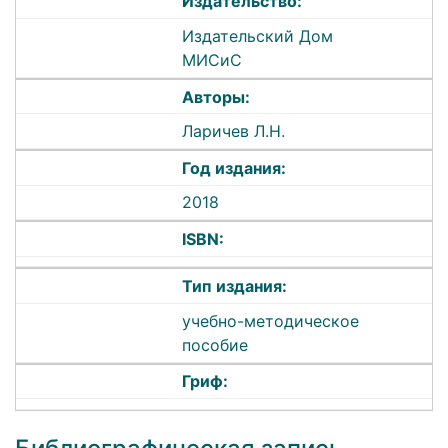
Издательство:
Издательский Дом
МИСиС
Авторы:
Ларичев Л.Н.
Год издания:
2018
ISBN:
Тип издания:
учебно-методическое
пособие
Гриф: