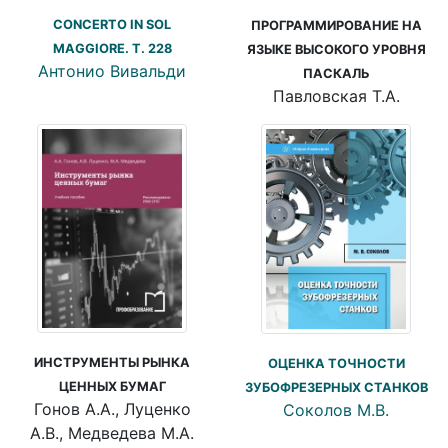
CONCERTO IN SOL
ПРОГРАММИРОВАНИЕ НА
MAGGIORE. T. 228
ЯЗЫКЕ ВЫСОКОГО УРОВНЯ
Антонио Вивальди
ПАСКАЛЬ
Павловская Т.А.
ИНСТРУМЕНТЫ РЫНКА
ОЦЕНКА ТОЧНОСТИ
ЦЕННЫХ БУМАГ
ЗУБОФРЕЗЕРНЫХ СТАНКОВ
Гонов А.А., Луценко
Соколов М.В.
А.В., Медведева М.А.