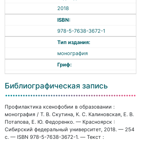
2018
ISBN:
978-5-7638-3672-1
Тип издания:
монография
Гриф:
Библиографическая запись
Профилактика ксенофобии в образовании :
монография / Т. В. Скутина, К. С. Калиновская, Е. В.
Потапова, Е. Ю. Федоренко. — Красноярск :
Сибирский федеральный университет, 2018. — 254
c. — ISBN 978-5-7638-3672-1. — Текст :