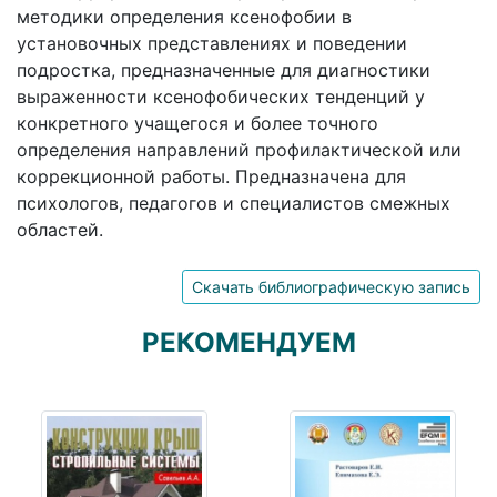
методики определения ксенофобии в
установочных представлениях и поведении
подростка, предназначенные для диагностики
выраженности ксенофобических тенденций у
конкретного учащегося и более точного
определения направлений профилактической или
коррекционной работы. Предназначена для
психологов, педагогов и специалистов смежных
областей.
Скачать библиографическую запись
РЕКОМЕНДУЕМ