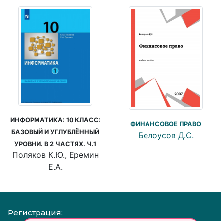
ИНФОРМАТИКА: 10 КЛАСС:
ФИНАНСОВОЕ ПРАВО
БАЗОВЫЙ И УГЛУБЛЁННЫЙ
Белоусов Д.С.
УРОВНИ. В 2 ЧАСТЯХ. Ч.1
Поляков К.Ю., Еремин
Е.А.
Регистрация: