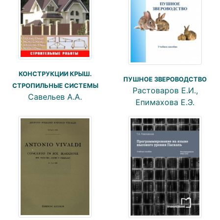
КОНСТРУКЦИИ КРЫШ.
ПУШНОЕ ЗВЕРОВОДСТВО
СТРОПИЛЬНЫЕ СИСТЕМЫ
Растоваров Е.И.,
Савельев А.А.
Епимахова Е.Э.