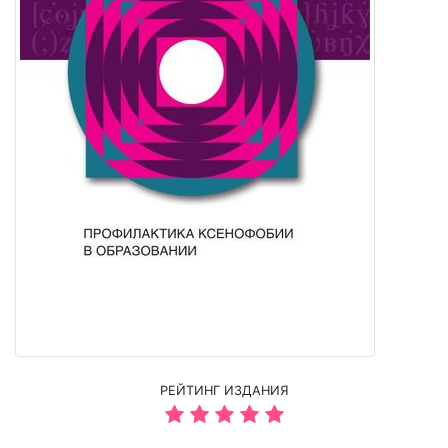
РЕЙТИНГ ИЗДАНИЯ