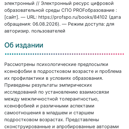
электронный // Электронный ресурс цифровой
образовательной среды СПО PROFобразование :
[сайт]. — URL: https://profspo.ru/books/84102 (дата
обращения: 06.08.2026). — Режим доступа: для
авторизир. пользователей
Об издании
Рассмотрены психологические предпосылки
ксенофобии в подростковом возрасте и проблема
их профилактики в условиях образования.
Приведены результаты эмпирических
исследований по установлению взаимосвязи
между межличностной толерантностью,
ксенофобией и различными аспектами
самоотношения в младшем и старшем
подростковом возрастах. Представлены
сконструированные и апробированные авторами