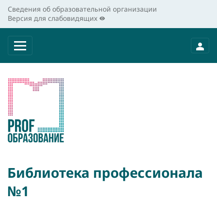
Сведения об образовательной организации
Версия для слабовидящих
Библиотека профессионала
№1