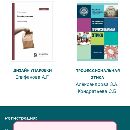
ДИЗАЙН УПАКОВКИ
ПРОФЕССИОНАЛЬНАЯ
Епифанова А.Г.
ЭТИКА
Александрова З.А.,
Кондратьева С.Б.
Регистрация: