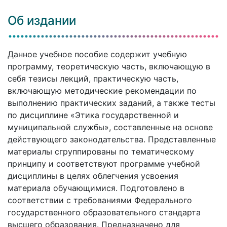
Об издании
Данное учебное пособие содержит учебную
программу, теоретическую часть, включающую в
себя тезисы лекций, практическую часть,
включающую методические рекомендации по
выполнению практических заданий, а также тесты
по дисциплине «Этика государственной и
муниципальной службы», составленные на основе
действующего законодательства. Представленные
материалы сгруппированы по тематическому
принципу и соответствуют программе учебной
дисциплины в целях облегчения усвоения
материала обучающимися. Подготовлено в
соответствии с требованиями Федерального
государственного образовательного стандарта
высшего образования. Предназначено для