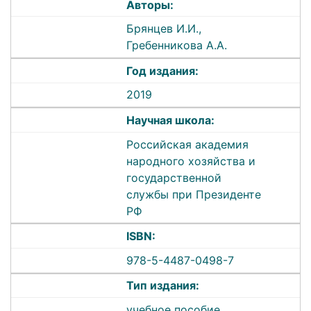
Авторы:
Брянцев И.И.,
Гребенникова А.А.
Год издания:
2019
Научная школа:
Российская академия
народного хозяйства и
государственной
службы при Президенте
РФ
ISBN:
978-5-4487-0498-7
Тип издания:
учебное пособие