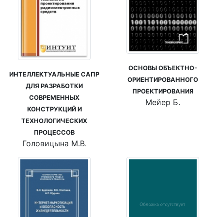
ОСНОВЫ ОБЪЕКТНО-
ИНТЕЛЛЕКТУАЛЬНЫЕ САПР
ОРИЕНТИРОВАННОГО
ДЛЯ РАЗРАБОТКИ
ПРОЕКТИРОВАНИЯ
СОВРЕМЕННЫХ
Мейер Б.
КОНСТРУКЦИЙ И
ТЕХНОЛОГИЧЕСКИХ
ПРОЦЕССОВ
Головицына М.В.