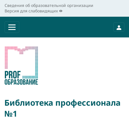
Сведения об образовательной организации
Версия для слабовидящих
Библиотека профессионала
№1