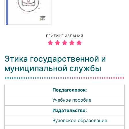
РЕЙТИНГ ИЗДАНИЯ
Этика государственной и
муниципальной службы
Подзаголовок:
Учебное пособие
Издательство:
Вузовское образование