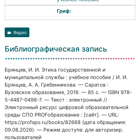
Гриф:
Видео
Библиографическая запись
Брянцев, И. И. Этика государственной и
муниципальной службы : учебное пособие / И. И.
Брянцев, А. А. Гребенникова. — Саратов :
Вузовское образование, 2019. — 85 c. — ISBN 978-
5-4487-0498-7. — Текст : электронный //
Электронный ресурс цифровой образовательной
среды СПО PROFобразование : [сайт]. — URL:
https://profspo.ru/books/82668 (дата обращения:
09.08.2026). — Режим доступа: для авторизир.
пользователей