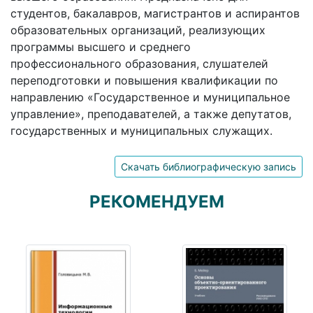
студентов, бакалавров, магистрантов и аспирантов
образовательных организаций, реализующих
программы высшего и среднего
профессионального образования, слушателей
переподготовки и повышения квалификации по
направлению «Государственное и муниципальное
управление», преподавателей, а также депутатов,
государственных и муниципальных служащих.
Скачать библиографическую запись
РЕКОМЕНДУЕМ