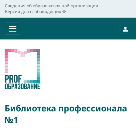
Сведения об образовательной организации
Версия для слабовидящих
Библиотека профессионала
№1