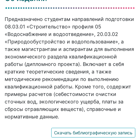
Предназначено студентам направлений подготовки
08.03.01 «Строительство» профиля 05
«Водоснабжение и водоотведение», 20.03.02
«Природообустройство и водопользование», а
также магистрантам и аспирантам для выполнения
экономического раздела квалификационной
работы (дипломного проекта). Включает в себя
краткие теоретические сведения, а также
методические рекомендации по выполнению
квалификационной работы. Кроме того, содержит
примеры расчетов (себестоимости очистки
сточных вод, экологического ущерба, платы за
сбросы отравляющих веществ), справочные и
нормативные данные.
Скачать библиографическую запись