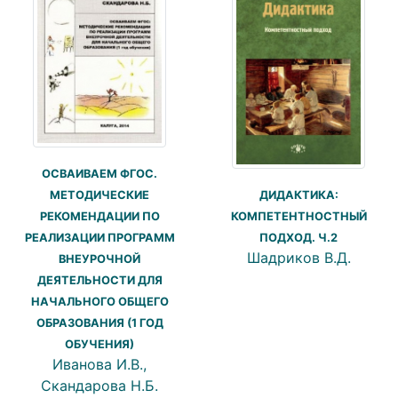
ОСВАИВАЕМ ФГОС.
ДИДАКТИКА:
МЕТОДИЧЕСКИЕ
КОМПЕТЕНТНОСТНЫЙ
РЕКОМЕНДАЦИИ ПО
ПОДХОД. Ч.2
РЕАЛИЗАЦИИ ПРОГРАММ
Шадриков В.Д.
ВНЕУРОЧНОЙ
ДЕЯТЕЛЬНОСТИ ДЛЯ
НАЧАЛЬНОГО ОБЩЕГО
ОБРАЗОВАНИЯ (1 ГОД
ОБУЧЕНИЯ)
Иванова И.В.,
Скандарова Н.Б.