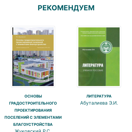
РЕКОМЕНДУЕМ
ОСНОВЫ
ЛИТЕРАТУРА
Абуталиева Э.И.
ГРАДОСТРОИТЕЛЬНОГО
ПРОЕКТИРОВАНИЯ
ПОСЕЛЕНИЙ С ЭЛЕМЕНТАМИ
БЛАГОУСТРОЙСТВА
Жуковский Р.С.