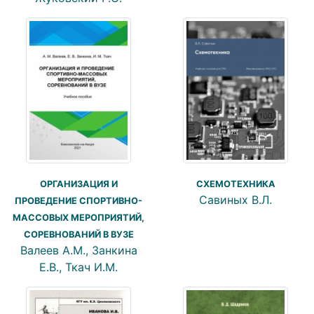
ОРГАНИЗАЦИЯ И
СХЕМОТЕХНИКА
Савиных В.Л.
ПРОВЕДЕНИЕ СПОРТИВНО-
МАССОВЫХ МЕРОПРИЯТИЙ,
СОРЕВНОВАНИЙ В ВУЗЕ
Валеев А.М., Занкина
Е.В., Ткач И.М.