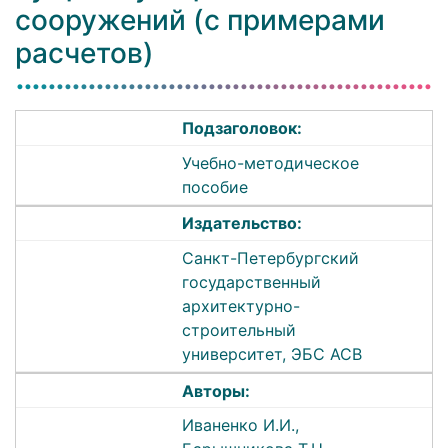
сооружений (с примерами
расчетов)
Подзаголовок:
Учебно-методическое
пособие
Издательство:
Санкт-Петербургский
государственный
архитектурно-
строительный
университет, ЭБС АСВ
Авторы:
Иваненко И.И.,