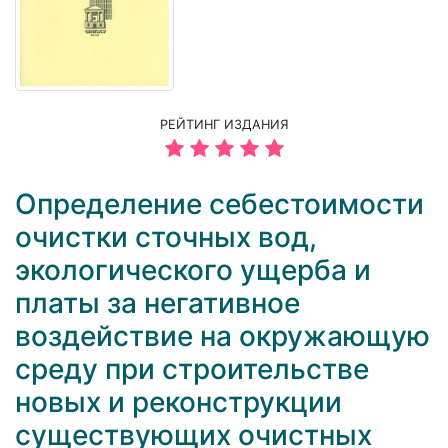
РЕЙТИНГ ИЗДАНИЯ
Определение себестоимости
очистки сточных вод,
экологического ущерба и
платы за негативное
воздействие на окружающую
среду при строительстве
новых и реконструкции
существующих очистных