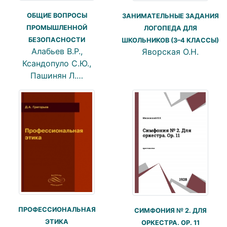
ОБЩИЕ ВОПРОСЫ
ЗАНИМАТЕЛЬНЫЕ ЗАДАНИЯ
ПРОМЫШЛЕННОЙ
ЛОГОПЕДА ДЛЯ
БЕЗОПАСНОСТИ
ШКОЛЬНИКОВ (3–4 КЛАССЫ)
Алабьев В.Р.,
Яворская О.Н.
Ксандопуло С.Ю.,
Пашинян Л.…
ПРОФЕССИОНАЛЬНАЯ
СИМФОНИЯ № 2. ДЛЯ
ЭТИКА
ОРКЕСТРА. ОР. 11