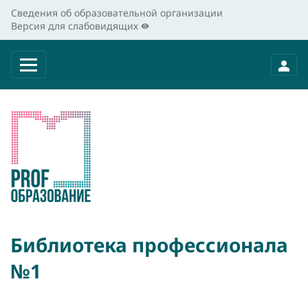
Сведения об образовательной организации
Версия для слабовидящих
Библиотека профессионала
№1