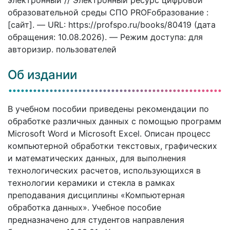
образовательной среды СПО PROFобразование :
[сайт]. — URL: https://profspo.ru/books/80419 (дата
обращения: 10.08.2026). — Режим доступа: для
авторизир. пользователей
Об издании
В учебном пособии приведены рекомендации по
обработке различных данных с помощью программ
Microsoft Word и Microsoft Excel. Описан процесс
компьютерной обработки текстовых, графических
и математических данных, для выполнения
технологических расчетов, использующихся в
технологии керамики и стекла в рамках
преподавания дисциплины «Компьютерная
обработка данных». Учебное пособие
предназначено для студентов направления