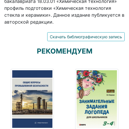
бакалавриата 18.03.01 «Химическая технология»
профиль подготовки «Химическая технология
стекла и керамики». Данное издание публикуется в
авторской редакции.
Скачать библиографическую запись
РЕКОМЕНДУЕМ