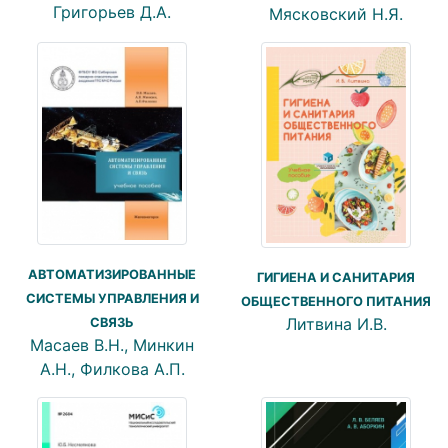
Григорьев Д.А.
Мясковский Н.Я.
АВТОМАТИЗИРОВАННЫЕ
ГИГИЕНА И САНИТАРИЯ
СИСТЕМЫ УПРАВЛЕНИЯ И
ОБЩЕСТВЕННОГО ПИТАНИЯ
Литвина И.В.
СВЯЗЬ
Масаев В.Н., Минкин
А.Н., Филкова А.П.