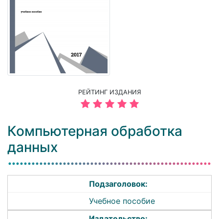
РЕЙТИНГ ИЗДАНИЯ
Компьютерная обработка
данных
Подзаголовок:
Учебное пособие
Издательство: