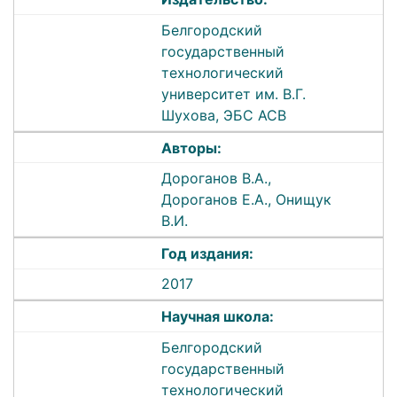
Белгородский
государственный
технологический
университет им. В.Г.
Шухова, ЭБС АСВ
Авторы:
Дороганов В.А.,
Дороганов Е.А., Онищук
В.И.
Год издания:
2017
Научная школа:
Белгородский
государственный
технологический