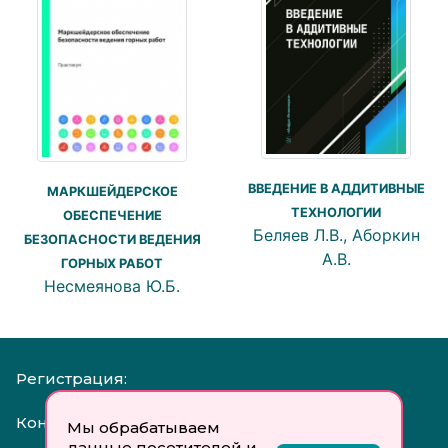
ВВЕДЕНИЕ В АДДИТИВНЫЕ
МАРКШЕЙДЕРСКОЕ
ТЕХНОЛОГИИ
ОБЕСПЕЧЕНИЕ
Беляев Л.В., Аборкин
БЕЗОПАСНОСТИ ВЕДЕНИЯ
А.В.
ГОРНЫХ РАБОТ
Несмеянова Ю.Б.
Регистрация:
Контакты:
Мы обрабатываем
данные посетителей и