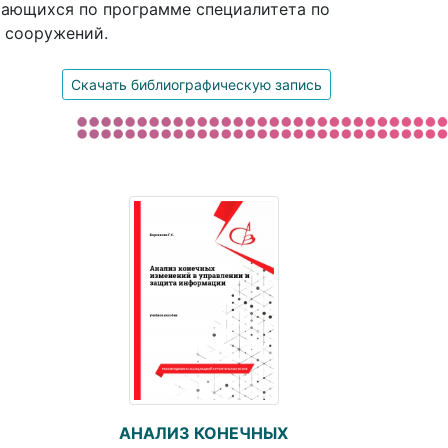
чающихся по программе специалитета по
и сооружений.
Скачать библиографическую запись
АНАЛИЗ КОНЕЧНЫХ