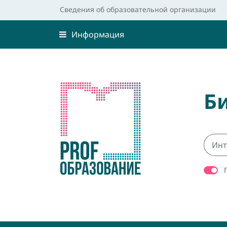
Сведения об образовательной организации
Информация
Б