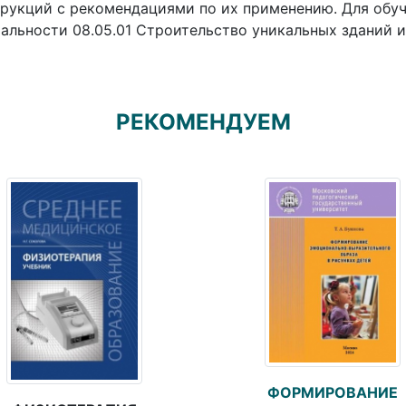
рукций с рекомендациями по их применению. Для обу
альности 08.05.01 Строительство уникальных зданий 
РЕКОМЕНДУЕМ
ФОРМИРОВАНИЕ