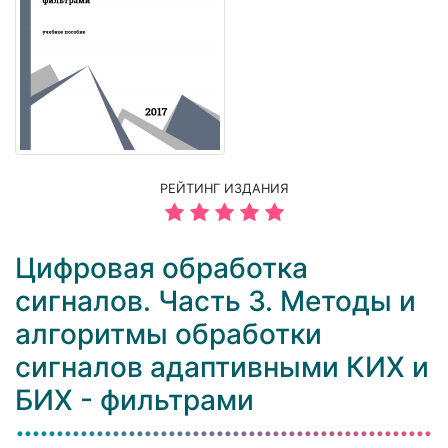
РЕЙТИНГ ИЗДАНИЯ
Цифровая обработка
сигналов. Часть 3. Методы и
алгоритмы обработки
сигналов адаптивными КИХ и
БИХ - фильтрами