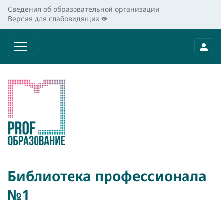
Сведения об образовательной организации
Версия для слабовидящих
Библиотека профессионала
№1