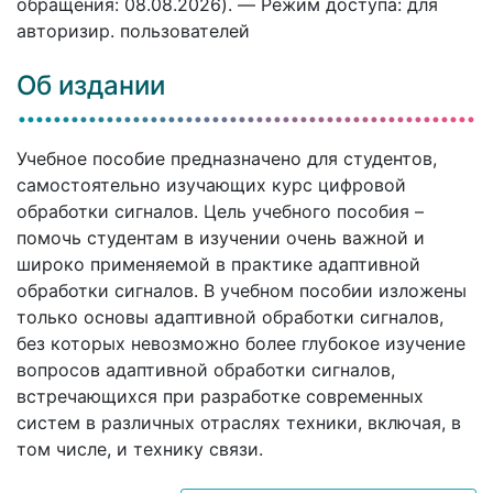
обращения: 08.08.2026). — Режим доступа: для
авторизир. пользователей
Об издании
Учебное пособие предназначено для студентов,
самостоятельно изучающих курс цифровой
обработки сигналов. Цель учебного пособия –
помочь студентам в изучении очень важной и
широко применяемой в практике адаптивной
обработки сигналов. В учебном пособии изложены
только основы адаптивной обработки сигналов,
без которых невозможно более глубокое изучение
вопросов адаптивной обработки сигналов,
встречающихся при разработке современных
систем в различных отраслях техники, включая, в
том числе, и технику связи.