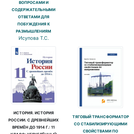
ВОПРОСАМИ И
СОДЕРЖАТЕЛЬНЫМИ
ОТВЕТАМИ ДЛЯ
ПОБУЖДЕНИЯ К
РАЗМЫШЛЕНИЯМ
Исупова Т.С.
ИСТОРИЯ. ИСТОРИЯ
ТЯГОВЫЙ ТРАНСФОРМАТОР
РОССИИ. С ДРЕВНЕЙШИХ
СО СТАБИЛИЗИРУЮЩИМИ
ВРЕМЁН ДО 1914 Г.: 11
СВОЙСТВАМИ ПО