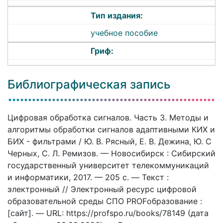
Тип издания:
учебное пособие
Гриф:
Библиографическая запись
Цифровая обработка сигналов. Часть 3. Методы и
алгоритмы обработки сигналов адаптивными КИХ и
БИХ - фильтрами / Ю. В. Рясный, Е. В. Дежина, Ю. С
Черных, С. Л. Ремизов. — Новосибирск : Сибирский
государственный университет телекоммуникаций
и информатики, 2017. — 205 c. — Текст :
электронный // Электронный ресурс цифровой
образовательной среды СПО PROFобразование :
[сайт]. — URL: https://profspo.ru/books/78149 (дата