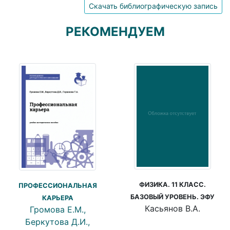
Скачать библиографическую запись
РЕКОМЕНДУЕМ
ФИЗИКА. 11 КЛАСС.
ПРОФЕССИОНАЛЬНАЯ
БАЗОВЫЙ УРОВЕНЬ. ЭФУ
КАРЬЕРА
Касьянов В.А.
Громова Е.М.,
Беркутова Д.И.,