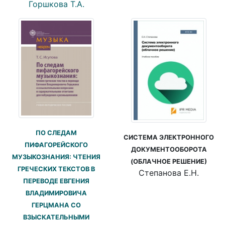
Горшкова Т.А.
ПО СЛЕДАМ
СИСТЕМА ЭЛЕКТРОННОГО
ПИФАГОРЕЙСКОГО
ДОКУМЕНТООБОРОТА
МУЗЫКОЗНАНИЯ: ЧТЕНИЯ
(ОБЛАЧНОЕ РЕШЕНИЕ)
ГРЕЧЕСКИХ ТЕКСТОВ В
Степанова Е.Н.
ПЕРЕВОДЕ ЕВГЕНИЯ
ВЛАДИМИРОВИЧА
ГЕРЦМАНА СО
ВЗЫСКАТЕЛЬНЫМИ