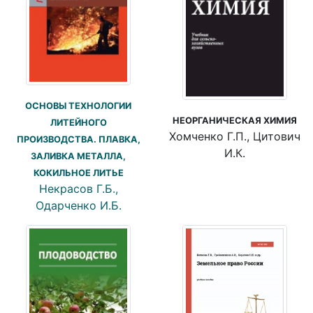
ОСНОВЫ ТЕХНОЛОГИИ
НЕОРГАНИЧЕСКАЯ ХИМИЯ
ЛИТЕЙНОГО
Хомченко Г.П., Цитович
ПРОИЗВОДСТВА. ПЛАВКА,
И.К.
ЗАЛИВКА МЕТАЛЛА,
КОКИЛЬНОЕ ЛИТЬЕ
Некрасов Г.Б.,
Одарченко И.Б.