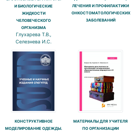
ЛЕЧЕНИЯ И ПРОФИЛАКТИКИ
И БИОЛОГИЧЕСКИЕ
ОНКОСТОМАТОЛОГИЧЕСКИХ
ЖИДКОСТИ
ЗАБОЛЕВАНИЙ
ЧЕЛОВЕЧЕСКОГО
ОРГАНИЗМА
Глухарева Т.В.,
Селезнева И.С.
КОНСТРУКТИВНОЕ
МАТЕРИАЛЫ ДЛЯ УЧИТЕЛЯ
МОДЕЛИРОВАНИЕ ОДЕЖДЫ.
ПО ОРГАНИЗАЦИИ