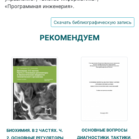
«Программная инженерия».
Скачать библиографическую запись
РЕКОМЕНДУЕМ
ОСНОВНЫЕ ВОПРОСЫ
БИОХИМИЯ. В 2 ЧАСТЯХ. Ч.
ДИАГНОСТИКИ, ТАКТИКИ,
2. ОСНОВНЫЕ РЕГУЛЯТОРЫ