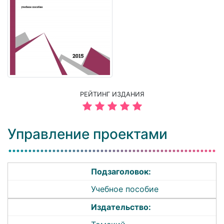
РЕЙТИНГ ИЗДАНИЯ
Управление проектами
Подзаголовок:
Учебное пособие
Издательство: