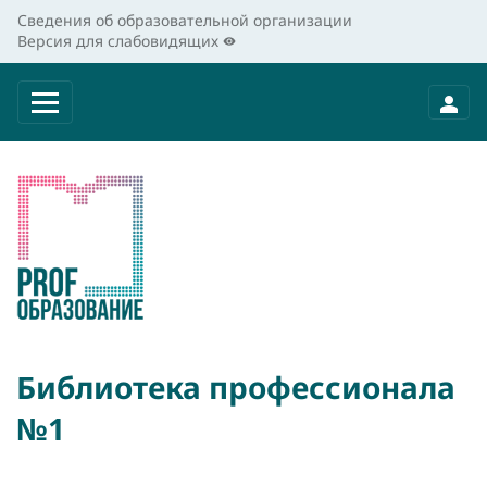
Сведения об образовательной организации
Версия для слабовидящих
Библиотека профессионала
№1