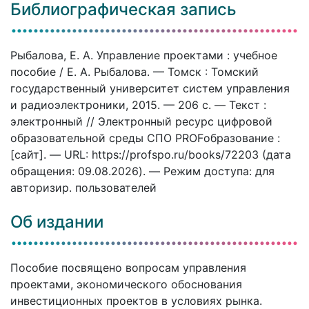
Библиографическая запись
Рыбалова, Е. А. Управление проектами : учебное
пособие / Е. А. Рыбалова. — Томск : Томский
государственный университет систем управления
и радиоэлектроники, 2015. — 206 c. — Текст :
электронный // Электронный ресурс цифровой
образовательной среды СПО PROFобразование :
[сайт]. — URL: https://profspo.ru/books/72203 (дата
обращения: 09.08.2026). — Режим доступа: для
авторизир. пользователей
Об издании
Пособие посвящено вопросам управления
проектами, экономического обоснования
инвестиционных проектов в условиях рынка.