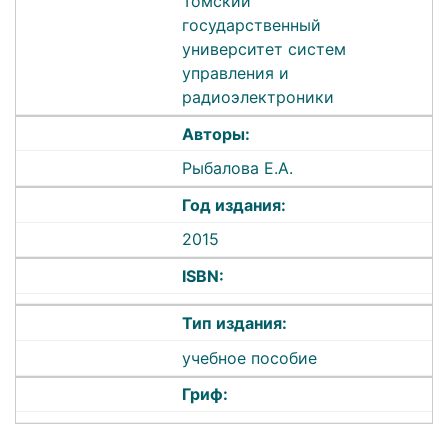
Томский
государственный
университет систем
управления и
радиоэлектроники
Авторы:
Рыбалова Е.А.
Год издания:
2015
ISBN:
Тип издания:
учебное пособие
Гриф: