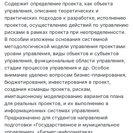
Содержит определение проекта, как объекта
управления, описание теоретических и
практических подходов к разработке, исполнению
проектов, осуществлению действий по управлению
рисками в рамках проекта при неопределенности.
В пособии изложены основания системной
методологической модели управления проектами:
уровни управления, виды объектов и субъектов
управления, функциональные области управления,
стадии процессов управления и др. Особое
внимание уделено вопросам бизнес-планирования,
бюджетирования, инвестирования в проект,
создания команды проекта, рискам,
имитационному моделированию вариантов плана
для реальных проектов, и их выполнению в
информационных системах управления.
Предназначено для студентов направлений
подготовки «Государственное и муниципальное
управление», «Бизнес-информатика»,