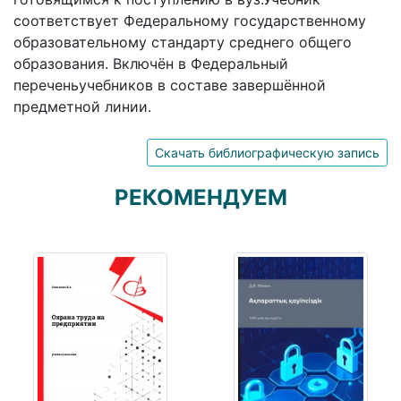
соответствует Федеральному государственному
образовательному стандарту среднего общего
образования. Включён в Федеральный
переченьучебников в составе завершённой
предметной линии.
Скачать библиографическую запись
РЕКОМЕНДУЕМ