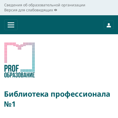
Сведения об образовательной организации
Версия для слабовидящих
Библиотека профессионала
№1