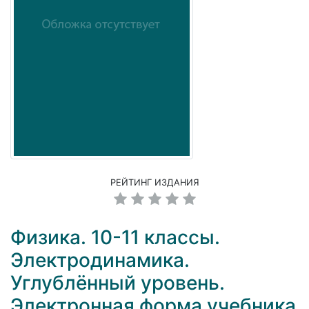
РЕЙТИНГ ИЗДАНИЯ
Физика. 10-11 классы.
Электродинамика.
Углублённый уровень.
Электронная форма учебника