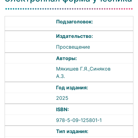
Подзаголовок:
Издательство:
Просвещение
Авторы:
Мякишев Г.Я.,Синяков
А.З.
Год издания:
2025
ISBN:
978-5-09-125801-1
Тип издания: