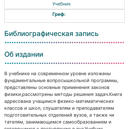
Учебник
Гриф:
Библиографическая запись
Об издании
В учебнике на современном уровне изложены
фундаментальные вопросышкольной программы,
представлены основные применения законов
физики,рассмотрены методы решения задач.Книга
адресована учащимся физико-математических
классов и школ, слушателям и преподавателям
подготовительных отделений вузов, а также чи
тателям, занимающимся самообразованием и
готовящимся к поступлению в вуз.Учебник