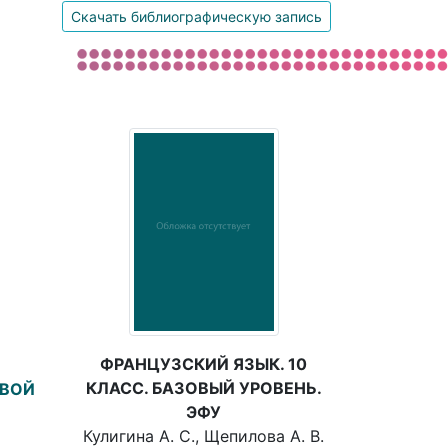
Скачать библиографическую запись
ФРАНЦУЗСКИЙ ЯЗЫК. 10
КЛАСС. БАЗОВЫЙ УРОВЕНЬ.
ОВОЙ
ЭФУ
Кулигина А. С., Щепилова А. В.