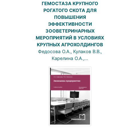
ГЕМОСТАЗА КРУПНОГО
РОГАТОГО СКОТА ДЛЯ
ПОВЫШЕНИЯ
ЭФФЕКТИВНОСТИ
ЗООВЕТЕРИНАРНЫХ
МЕРОПРИЯТИЙ В УСЛОВИЯХ
КРУПНЫХ АГРОХОЛДИНГОВ
Федосова О.А., Кулаков В.В.,
Карелина О.А.,…