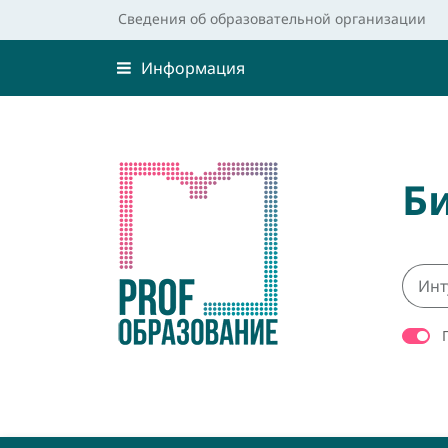
Сведения об образовательной организации
Информация
Б