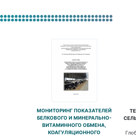
МОНИТОРИНГ ПОКАЗАТЕЛЕЙ
Т
БЕЛКОВОГО И МИНЕРАЛЬНО-
СЕЛ
ВИТАМИННОГО ОБМЕНА,
КОАГУЛЯЦИОННОГО
Глоб