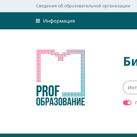
Сведения об образовательной организации
Информация
Б