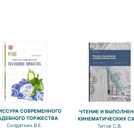
ИССУРА СОВРЕМЕННОГО
ЧТЕНИЕ И ВЫПОЛНЕН
АДЕБНОГО ТОРЖЕСТВА
КИНЕМАТИЧЕСКИХ С
Солдаткин В.Е.
Титов С.В.