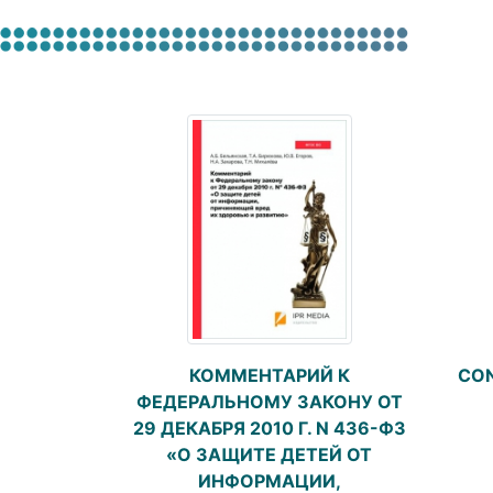
КОММЕНТАРИЙ К
CON
ФЕДЕРАЛЬНОМУ ЗАКОНУ ОТ
29 ДЕКАБРЯ 2010 Г. N 436-ФЗ
«О ЗАЩИТЕ ДЕТЕЙ ОТ
ИНФОРМАЦИИ,