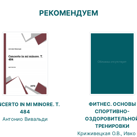
РЕКОМЕНДУЕМ
ФИТНЕС. ОСНОВЫ
CERTO IN MI MINORE. T.
СПОРТИВНО-
484
ОЗДОРОВИТЕЛЬНО
Антонио Вивальди
ТРЕНИРОВКИ
Криживецкая О.В., Ивко 