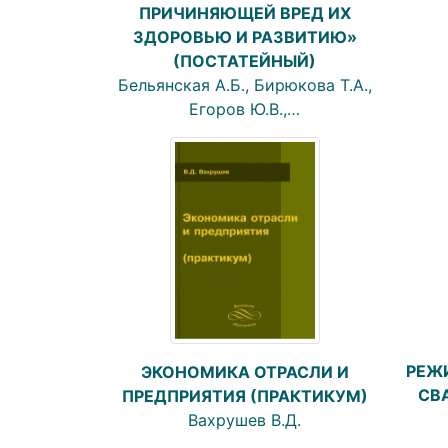
ПРИЧИНЯЮЩЕЙ ВРЕД ИХ
ЗДОРОВЬЮ И РАЗВИТИЮ»
(ПОСТАТЕЙНЫЙ)
Бельянская А.Б., Бирюкова Т.А.,
Егоров Ю.В.,…
РЕЖ
ЭКОНОМИКА ОТРАСЛИ И
СВ
ПРЕДПРИЯТИЯ (ПРАКТИКУМ)
Вахрушев В.Д.