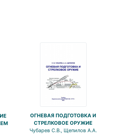
ОГНЕВАЯ ПОДГОТОВКА И
ИЕ
СТРЕЛКОВОЕ ОРУЖИЕ
ХЕМ
Чубарев С.В., Щепилов А.А.