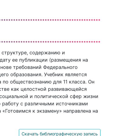
 структуре, содержанию и
дату ее публикации (размещения на
основе требований Федерального
его образования. Учебник является
по обществознанию для 11 класса. Он
стве как целостной развивающейся
 социальной и политической сфер жизни
ю работу с различными источниками
 «Готовимся к экзамену» направлена на
Скачать библиографическую запись