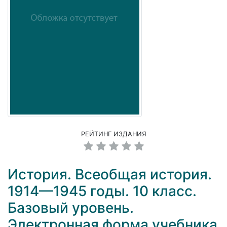
РЕЙТИНГ ИЗДАНИЯ
История. Всеобщая история.
1914—1945 годы. 10 класс.
Базовый уровень.
Электронная форма учебника