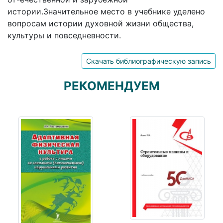
истории.Значительное место в учебнике уделено
вопросам истории духовной жизни общества,
культуры и повседневности.
Скачать библиографическую запись
РЕКОМЕНДУЕМ