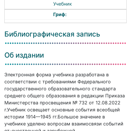
Учебник
Гриф:
Библиографическая запись
Об издании
Электронная форма учебника разработана в
соответствии с требованиями Федерального
государственного образовательного стандарта
среднего общего образования в редакции Приказа
Министерства просвещения № 732 от 12.08.2022
г.Учебник освещает основные события всеобщей
истории 1914—1945 гг.Большое значение в
учебнике уделено вопросам взаимосвязи событий
от-ечественной и зарубежной