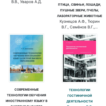
В.В., Уваров А.Д.
ПТИЦА, СВИНЬИ, ЛОШАДИ,
ПУШНЫЕ ЗВЕРИ, ПЧЕЛЫ,
ЛАБОРАТОРНЫЕ ЖИВОТНЫЕ
Кузнецов А.Ф., Тюрин
В.Г., Семёнов В.Г.,…
СОВРЕМЕННЫЕ
ТЕХНОЛОГИИ
ТЕХНОЛОГИИ ОБУЧЕНИЯ
ГОСТИНИЧНОЙ
ИНОСТРАННОМУ ЯЗЫКУ В
ДЕЯТЕЛЬНОСТИ