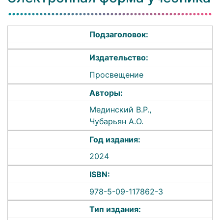
Подзаголовок:
Издательство:
Просвещение
Авторы:
Мединский В.Р.,
Чубарьян А.О.
Год издания:
2024
ISBN:
978-5-09-117862-3
Тип издания: