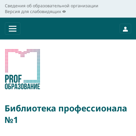
Сведения об образовательной организации
Версия для слабовидящих
Библиотека профессионала
№1