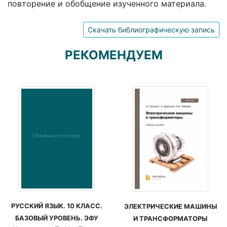
повторение и обобщение изученного материала.
Скачать библиографическую запись
РЕКОМЕНДУЕМ
РУССКИЙ ЯЗЫК. 10 КЛАСС.
ЭЛЕКТРИЧЕСКИЕ МАШИНЫ
БАЗОВЫЙ УРОВЕНЬ. ЭФУ
И ТРАНСФОРМАТОРЫ