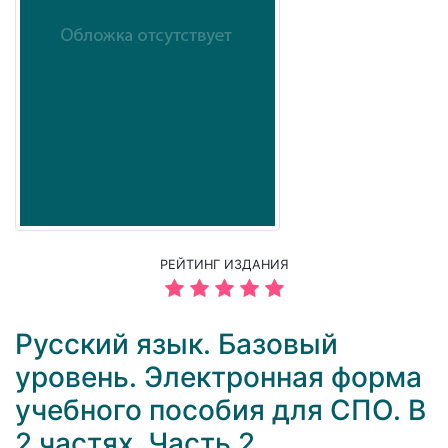
РЕЙТИНГ ИЗДАНИЯ
Русский язык. Базовый
уровень. Электронная форма
учебного пособия для СПО. В
2 частях. Часть 2