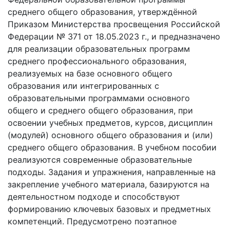
среднего общего образования, утверждённой
Приказом Министерства просвещения Российской
Федерации № 371 от 18.05.2023 г., и предназначено
для реализации образовательных программ
среднего профессионального образования,
реализуемых на базе основного общего
образования или интегрированных с
образовательными программами основного
общего и среднего общего образования, при
освоении учебных предметов, курсов, дисциплин
(модулей) основного общего образования и (или)
среднего общего образования. В учебном пособии
реализуются современные образовательные
подходы. Задания и упражнения, направленные на
закрепление учебного материала, базируются на
деятельностном подходе и способствуют
формированию ключевых базовых и предметных
компетенций. Предусмотрено поэтапное