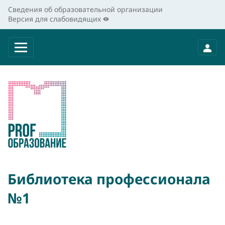
Сведения об образовательной организации
Версия для слабовидящих
Библиотека профессионала
№1