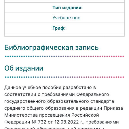
Тип издания:
Учебное пос
Гриф:
Библиографическая запись
Об издании
Данное учебное пособие разработано в
соответствии с требованиями Федерального
государственного образовательного стандарта
среднего общего образования в редакции Приказа
Министерства просвещения Российской
Федерации № 732 от 12.08.2022 г., требованиями
Федеральной образовательной программы