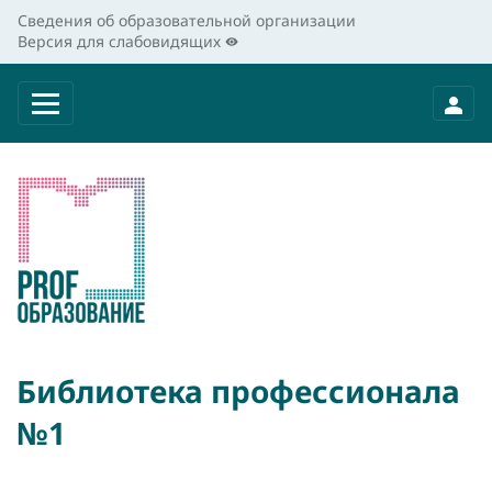
Сведения об образовательной организации
Версия для слабовидящих
Библиотека профессионала
№1