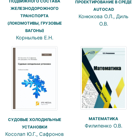
ПОДВИЖНОГО СОСТАВА
ПРОЕКТИРОВАНИЕ В СРЕДЕ
ЖЕЛЕЗНОДОРОЖНОГО
AUTOCAD
Конюкова О.Л., Диль
ТРАНСПОРТА
О.В.
(ЛОКОМОТИВЫ, ГРУЗОВЫЕ
ВАГОНЫ)
Корныльев Е.Н.
МАТЕМАТИКА
СУДОВЫЕ ХОЛОДИЛЬНЫЕ
Филипенко О.В.
УСТАНОВКИ
Косолап Ю.Г., Сафронов