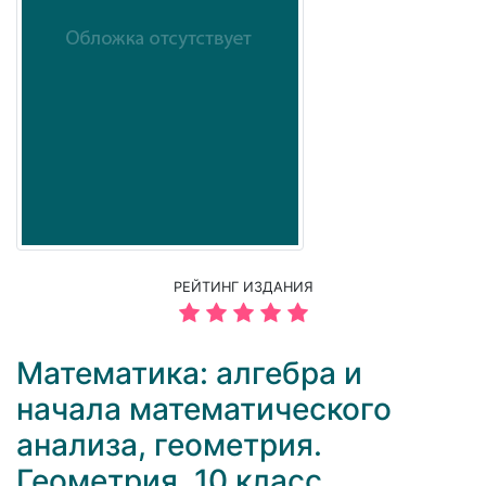
РЕЙТИНГ ИЗДАНИЯ
Математика: алгебра и
начала математического
анализа, геометрия.
Геометрия. 10 класс.