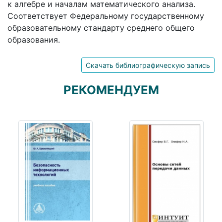
к алгебре и началам математического анализа.
Соответствует Федеральному государственному
образовательному стандарту среднего общего
образования.
Скачать библиографическую запись
РЕКОМЕНДУЕМ