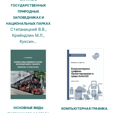
ГОСУДАРСТВЕННЫХ
ПРИРОДНЫХ
ЗАПОВЕДНИКАХ И
НАЦИОНАЛЬНЫХ ПАРКАХ
Степаницкий В.В.,
Крейндлин М.Л.,
Куксин…
ОСНОВНЫЕ ВИДЫ
КОМПЬЮТЕРНАЯ ГРАФИКА.