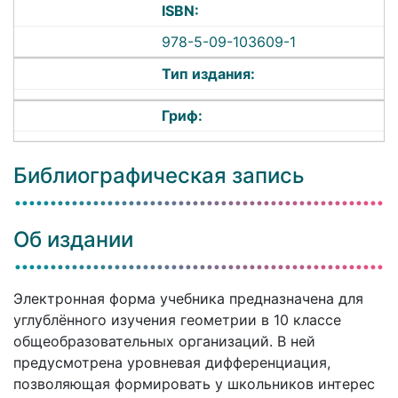
ISBN:
978-5-09-103609-1
Тип издания:
Гриф:
Библиографическая запись
Об издании
Электронная форма учебника предназначена для
углублённого изучения геометрии в 10 классе
общеобразовательных организаций. В ней
предусмотрена уровневая дифференциация,
позволяющая формировать у школьников интерес