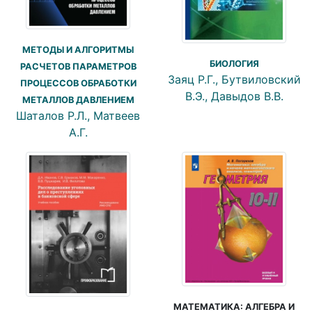
МЕТОДЫ И АЛГОРИТМЫ
БИОЛОГИЯ
РАСЧЕТОВ ПАРАМЕТРОВ
Заяц Р.Г., Бутвиловский
ПРОЦЕССОВ ОБРАБОТКИ
В.Э., Давыдов В.В.
МЕТАЛЛОВ ДАВЛЕНИЕМ
Шаталов Р.Л., Матвеев
А.Г.
МАТЕМАТИКА: АЛГЕБРА И