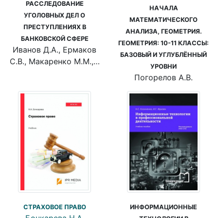
РАССЛЕДОВАНИЕ
НАЧАЛА
УГОЛОВНЫХ ДЕЛ О
МАТЕМАТИЧЕСКОГО
ПРЕСТУПЛЕНИЯХ В
АНАЛИЗА, ГЕОМЕТРИЯ.
БАНКОВСКОЙ СФЕРЕ
ГЕОМЕТРИЯ: 10-11 КЛАССЫ:
Иванов Д.А., Ермаков
БАЗОВЫЙ И УГЛУБЛЁННЫЙ
С.В., Макаренко М.М.,…
УРОВНИ
Погорелов А.В.
ИНФОРМАЦИОННЫЕ
СТРАХОВОЕ ПРАВО
Бочкарева Н.А.