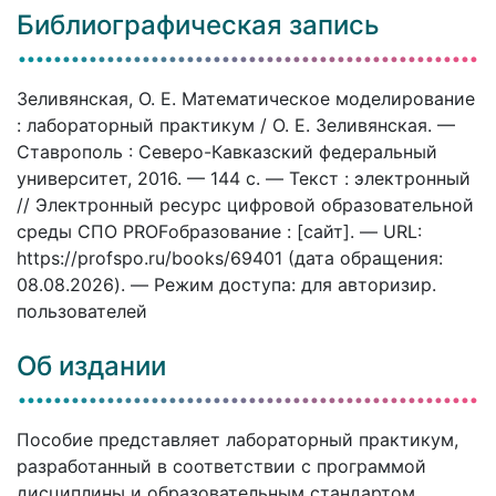
Библиографическая запись
Зеливянская, О. Е. Математическое моделирование
: лабораторный практикум / О. Е. Зеливянская. —
Ставрополь : Северо-Кавказский федеральный
университет, 2016. — 144 c. — Текст : электронный
// Электронный ресурс цифровой образовательной
среды СПО PROFобразование : [сайт]. — URL:
https://profspo.ru/books/69401 (дата обращения:
08.08.2026). — Режим доступа: для авторизир.
пользователей
Об издании
Пособие представляет лабораторный практикум,
разработанный в соответствии с программой
дисциплины и образовательным стандартом.