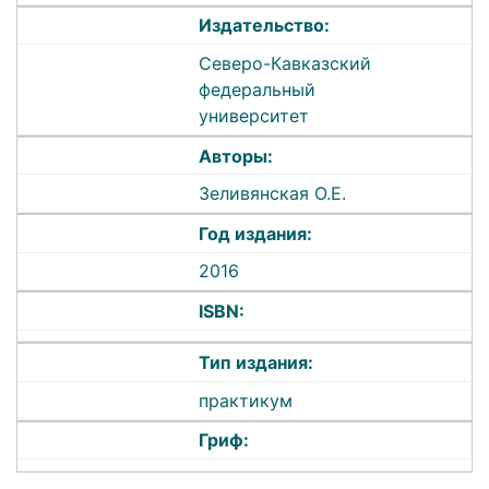
Издательство:
Северо-Кавказский
федеральный
университет
Авторы:
Зеливянская О.Е.
Год издания:
2016
ISBN:
Тип издания:
практикум
Гриф: