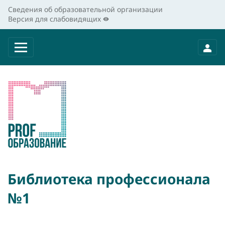
Сведения об образовательной организации
Версия для слабовидящих
Библиотека профессионала
№1