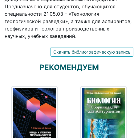
Предназначено для студентов, обучающихся
специальности 21.05.03 – «Технология
геологической разведки», а также для аспирантов,
геофизиков и геологов производственных,
научных, учебных заведений.
Скачать библиографическую запись
РЕКОМЕНДУЕМ