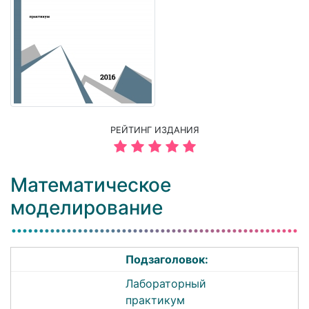
РЕЙТИНГ ИЗДАНИЯ
Математическое
моделирование
Подзаголовок:
Лабораторный
практикум