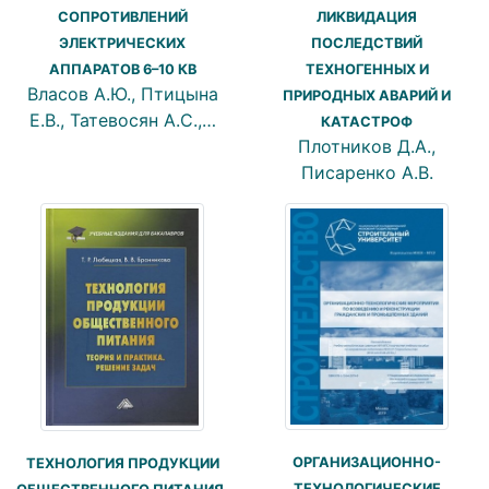
ЛИКВИДАЦИЯ
СОПРОТИВЛЕНИЙ
ПОСЛЕДСТВИЙ
ЭЛЕКТРИЧЕСКИХ
ТЕХНОГЕННЫХ И
АППАРАТОВ 6–10 КВ
Власов А.Ю., Птицына
ПРИРОДНЫХ АВАРИЙ И
Е.В., Татевосян А.С.,…
КАТАСТРОФ
Плотников Д.А.,
Писаренко А.В.
ОРГАНИЗАЦИОННО-
ТЕХНОЛОГИЯ ПРОДУКЦИИ
ТЕХНОЛОГИЧЕСКИЕ