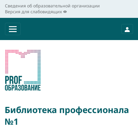
Сведения об образовательной организации
Версия для слабовидящих
Библиотека профессионала
№1