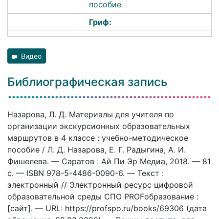
пособие
Гриф:
Видео
Библиографическая запись
Назарова, Л. Д. Материалы для учителя по
организации экскурсионных образовательных
маршрутов в 4 классе : учебно-методическое
пособие / Л. Д. Назарова, Е. Г. Радыгина, А. И.
Фишелева. — Саратов : Ай Пи Эр Медиа, 2018. — 81
c. — ISBN 978-5-4486-0090-6. — Текст :
электронный // Электронный ресурс цифровой
образовательной среды СПО PROFобразование :
[сайт]. — URL: https://profspo.ru/books/69306 (дата