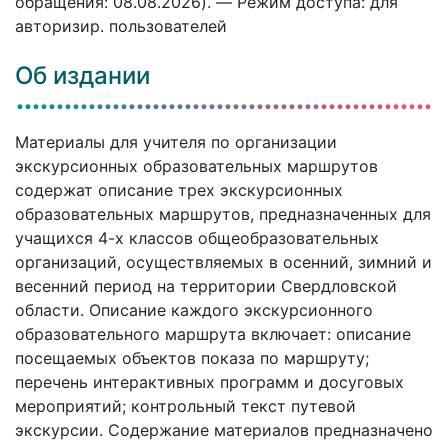
обращения: 08.08.2026). — Режим доступа: для
авторизир. пользователей
Об издании
Материалы для учителя по организации
экскурсионных образовательных маршрутов
содержат описание трех экскурсионных
образовательных маршрутов, предназначенных для
учащихся 4-х классов общеобразовательных
организаций, осуществляемых в осенний, зимний и
весенний период на территории Свердловской
области. Описание каждого экскурсионного
образовательного маршрута включает: описание
посещаемых объектов показа по маршруту;
перечень интерактивных программ и досуговых
мероприятий; контрольный текст путевой
экскурсии. Содержание материалов предназначено