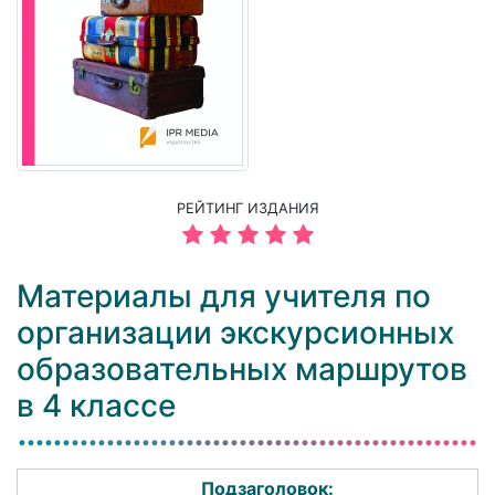
РЕЙТИНГ ИЗДАНИЯ
Материалы для учителя по
организации экскурсионных
образовательных маршрутов
в 4 классе
Подзаголовок: