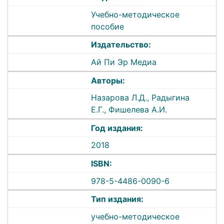
Учебно-методическое
пособие
Издательство:
Ай Пи Эр Медиа
Авторы:
Назарова Л.Д., Радыгина
Е.Г., Фишелева А.И.
Год издания:
2018
ISBN:
978-5-4486-0090-6
Тип издания:
учебно-методическое