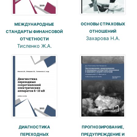
ОСНОВЫ СТРАХОВЫХ
МЕЖДУНАРОДНЫЕ
ОТНОШЕНИЙ
СТАНДАРТЫ ФИНАНСОВОЙ
Захарова Н.А.
ОТЧЕТНОСТИ
Тисленко Ж.А.
ПРОГНОЗИРОВАНИЕ,
ДИАГНОСТИКА
ПРЕДУПРЕЖДЕНИЕ И
ПЕРЕХОДНЫХ