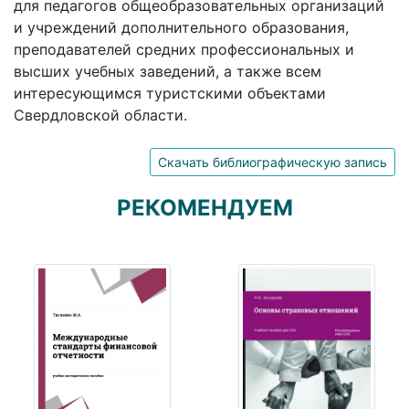
для педагогов общеобразовательных организаций
и учреждений дополнительного образования,
преподавателей средних профессиональных и
высших учебных заведений, а также всем
интересующимся туристскими объектами
Свердловской области.
Скачать библиографическую запись
РЕКОМЕНДУЕМ