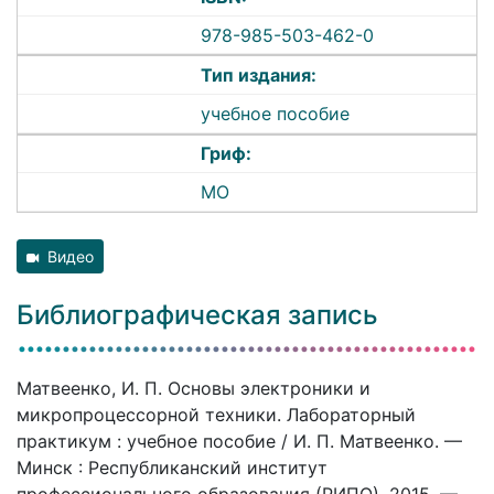
978-985-503-462-0
Тип издания:
учебное пособие
Гриф:
МО
Видео
Библиографическая запись
Матвеенко, И. П. Основы электроники и
микропроцессорной техники. Лабораторный
практикум : учебное пособие / И. П. Матвеенко. —
Минск : Республиканский институт
профессионального образования (РИПО), 2015. —