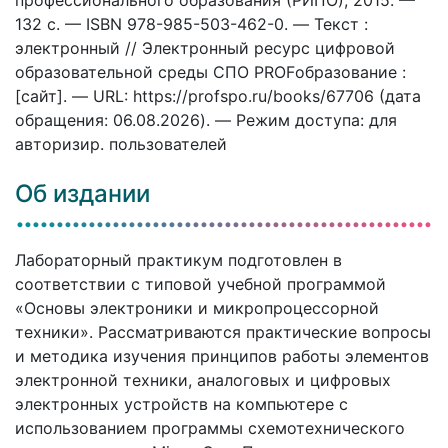
132 c. — ISBN 978-985-503-462-0. — Текст :
электронный // Электронный ресурс цифровой
образовательной среды СПО PROFобразование :
[сайт]. — URL: https://profspo.ru/books/67706 (дата
обращения: 06.08.2026). — Режим доступа: для
авторизир. пользователей
Об издании
Лабораторный практикум подготовлен в
соответствии с типовой учебной программой
«Основы электроники и микропроцессорной
техники». Рассматриваются практические вопросы
и методика изучения принципов работы элементов
электронной техники, аналоговых и цифровых
электронных устройств на компьютере с
использованием программы схемотехнического