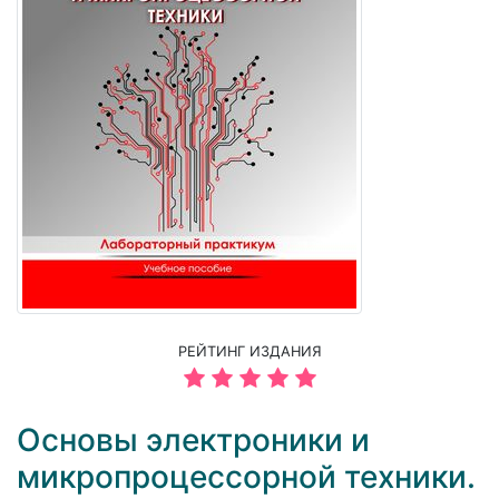
РЕЙТИНГ ИЗДАНИЯ
Основы электроники и
микропроцессорной техники.