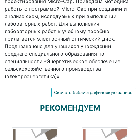
проектирования Micro-Cap. Приведена методика
работы с программой Micro-Cap при создании и
анализе схем, исследуемых при выполнении
лабораторных работ. Для выполнения
лабораторных работ к учебному пособию
прилагается электронный оптический диск.
Предназначено для учащихся учреждений
среднего специального образования по
специальности «Энергетическое обеспечение
сельскохозяйственного производства
(электроэнергетика)».
Скачать библиографическую запись
РЕКОМЕНДУЕМ