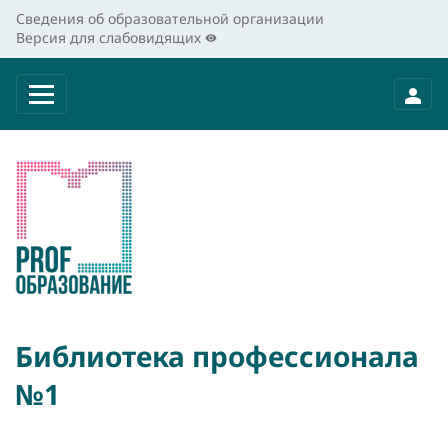
Сведения об образовательной организации
Версия для слабовидящих
Библиотека профессионала
№1