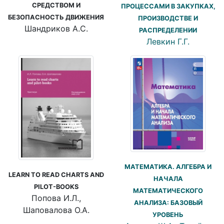
СРЕДСТВОМ И
ПРОЦЕССАМИ В ЗАКУПКАХ,
БЕЗОПАСНОСТЬ ДВИЖЕНИЯ
ПРОИЗВОДСТВЕ И
Шандриков А.С.
РАСПРЕДЕЛЕНИИ
Левкин Г.Г.
МАТЕМАТИКА. АЛГЕБРА И
LEARN TO READ CHARTS AND
НАЧАЛА
PILOT-BOOKS
МАТЕМАТИЧЕСКОГО
Попова И.Л.,
АНАЛИЗА: БАЗОВЫЙ
Шаповалова О.А.
УРОВЕНЬ