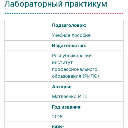
Лабораторный практикум
Подзаголовок:
Учебное пособие
Издательство:
Республиканский
институт
профессионального
образования (РИПО)
Авторы:
Матвеенко И.П.
Год издания:
2015
ISBN: