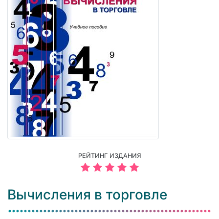
РЕЙТИНГ ИЗДАНИЯ
Вычисления в торговле