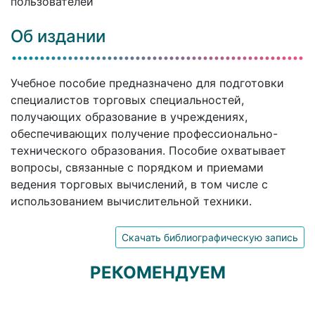
пользователей
Об издании
Учебное пособие предназначено для подготовки
специалистов торговых специальностей,
получающих образование в учреждениях,
обеспечивающих получение профессионально-
технического образования. Пособие охватывает
вопросы, связанные с порядком и приемами
ведения торговых вычислений, в том числе с
использованием вычислительной техники.
Скачать библиографическую запись
РЕКОМЕНДУЕМ