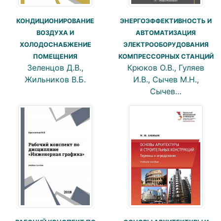
ЭНЕРГОЭФФЕКТИВНОСТЬ И
КОНДИЦИОНИРОВАНИЕ
АВТОМАТИЗАЦИЯ
ВОЗДУХА И
ЭЛЕКТРООБОРУДОВАНИЯ
ХОЛОДОСНАБЖЕНИЕ
КОМПРЕССОРНЫХ СТАНЦИЙ
ПОМЕЩЕНИЯ
Крюков О.В., Гуляев
Зеленцов Д.В.,
И.В., Сычев М.Н.,
Жильников В.Б.
Сычев…