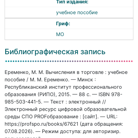
Тип издания:
учебное пособие
Гриф:
МО
Библиографическая запись
Еременко, М. М. Вычисления в торговле : учебное
пособие / М. М. Еременко. — Минск :
Республиканский институт профессионального
образования (РИПО), 2015. — 88 c. — ISBN 978-
985-503-441-5. — Текст : электронный //
Электронный ресурс цифровой образовательной
среды СПО PROFобразование : [сайт]. — URL:
https://profspo.ru/books/67621 (дата обращения:
07.08.2026). — Режим доступа: для авторизир.