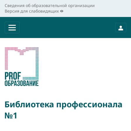
Сведения об образовательной организации
Версия для слабовидящих
Библиотека профессионала
№1